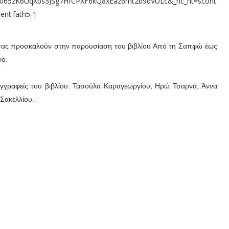
ης σας προσκαλούν στην παρουσίαση του βιβλίου Από τη Σαπφώ έως
νο.
συγγραφείς του βιβλίου: Τασούλα Καραγεωργίου, Ηρώ Τσαρνά, Άννα
Σακελλίου.