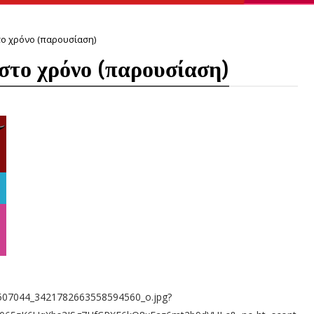
το χρόνο (παρουσίαση)
 στο χρόνο (παρουσίαση)