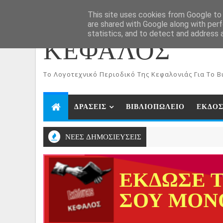
ΑΡΧΙΚΗ
Aug 9, 2026
This site uses cookies from Google to d
are shared with Google along with perf
statistics, and to detect and address 
ΚΕΦΑΛΟΣ
To Λογοτεχνικό Περιοδικό Της Κεφαλονιάς Για Το Βι
ΔΡΑΣΕΙΣ
ΒΙΒΛΙΟΠΩΛΕΙΟ
ΕΚΔΟΣ
ΝΕΕΣ ΔΗΜΟΣΙΕΥΣΕΙΣ