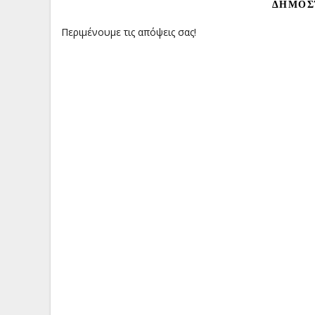
ΔΗΜΟΣ
Περιμένουμε τις απόψεις σας!