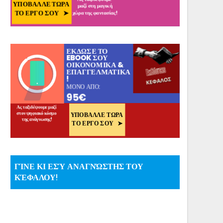
ΓΊΝΕ ΚΙ ΕΣΎ ΑΝΑΓΝΏΣΤΗΣ ΤΟΥ
ΚΈΦΑΛΟΥ!