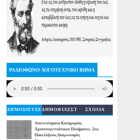
ΡΑΔΙΟΦΩΝΟ ΛΟΓΟΤΕΧΝΙΚΟ ΒΗΜΑ
ΔΗΜΟΣΙΕΥΣΕ
ΔΗΜΟΦΙΛΕΣΤ
ΣΧΟΛΙΑ
ΙΣ
ΕΡΑ
Αποτελέσματα Κατηγορίας
Χριστουγεννιάτικου Ποιήματος- 2ος
Πανελλήνιος Διαγωνισμός