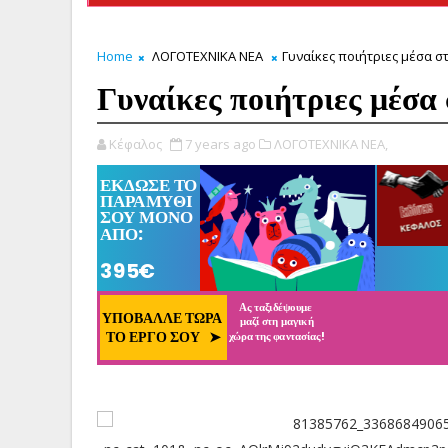
Home
ΛΟΓΟΤΕΧΝΙΚΑ ΝΕΑ
Γυναίκες ποιήτριες μέσα σ
Γυναίκες ποιήτριες μέσα
Κέφαλος
7 years ago
ΛΟΓΟΤΕΧΝΙΚΑ ΝΕΑ,