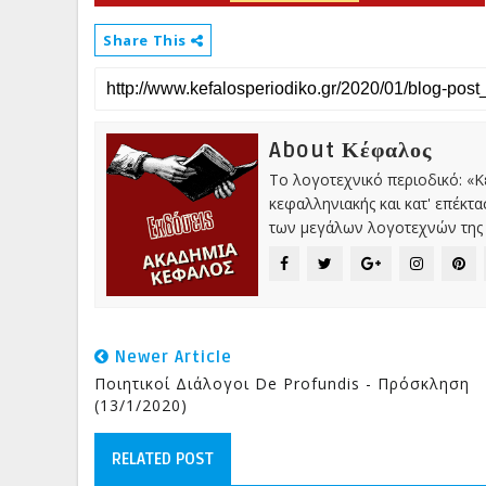
Share This
About Κέφαλος
Το λογοτεχνικό περιοδικό: «
κεφαλληνιακής και κατ' επέκτ
των μεγάλων λογοτεχνών της 
Newer Article
Ποιητικοί Διάλογοι De Profundis - Πρόσκληση
(13/1/2020)
RELATED POST