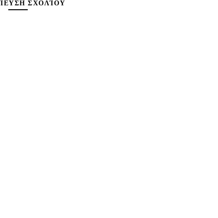
ΊΕΥΣΗ ΣΧΟΛΊΟΥ