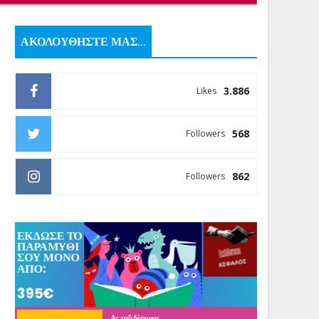
ΑΚΟΛΟΥΘΗΣΤΕ ΜΑΣ...
3.886
Likes
568
Followers
862
Followers