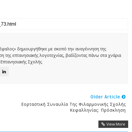
Κέφαλος» δημιουργήθηκε με σκοπό την αναγέννηση της
αση της επτανησιακής λογοτεχνίας, βαδίζοντας πάνω στα χνάρια
Επτανησιακής Σχολής.
Older Article
Εορταστική Συναυλία Της Φιλαρμονικής Σχολής
Κεφαλληνίας: Πρόσκληση
View More