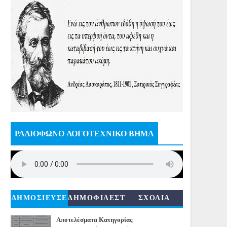
ΡΑΔΙΟΦΩΝΟ ΛΟΓΟΤΕΧΝΙΚΟ ΒΗΜΑ
ΔΗΜΟΣΙΕΥΣΕ
ΔΗΜΟΦΙΛΕΣΤ
ΣΧΟΛΙΑ
ΙΣ
ΕΡΑ
Αποτελέσματα Κατηγορίας