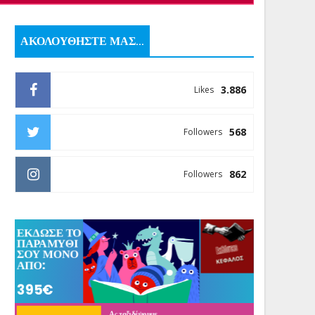
ΑΚΟΛΟΥΘΗΣΤΕ ΜΑΣ...
3.886
Likes
568
Followers
862
Followers