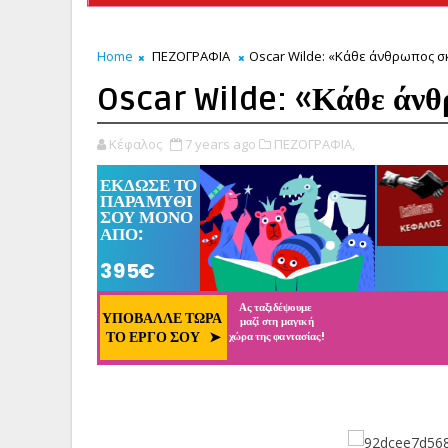
Home
ΠΕΖΟΓΡΑΦΙΑ
Oscar Wilde: «Κάθε άνθρωπος σ
Oscar Wilde: «Κάθε άνθ
Κέφαλος
7 years ago
ΠΕΖΟΓΡΑΦΙΑ,