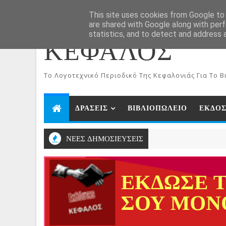
ΑΡΧΙΚΗ
Aug 7, 2026
This site uses cookies from Google to d
are shared with Google along with perf
statistics, and to detect and address 
ΚΕΦΑΛΟΣ
To Λογοτεχνικό Περιοδικό Της Κεφαλονιάς Για Το Βι
ΔΡΑΣΕΙΣ
ΒΙΒΛΙΟΠΩΛΕΙΟ
ΕΚΔΟΣ
ΝΕΕΣ ΔΗΜΟΣΙΕΥΣΕΙΣ