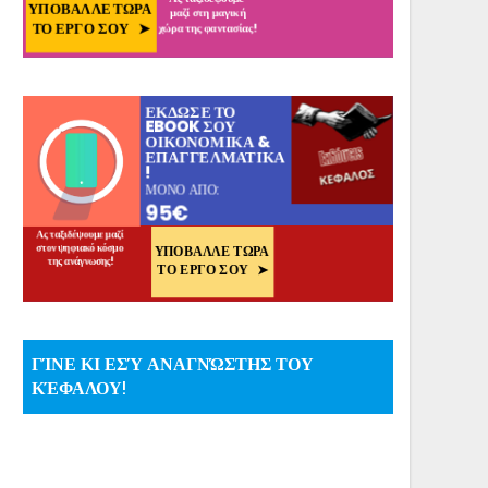
ΓΊΝΕ ΚΙ ΕΣΎ ΑΝΑΓΝΏΣΤΗΣ ΤΟΥ
ΚΈΦΑΛΟΥ!