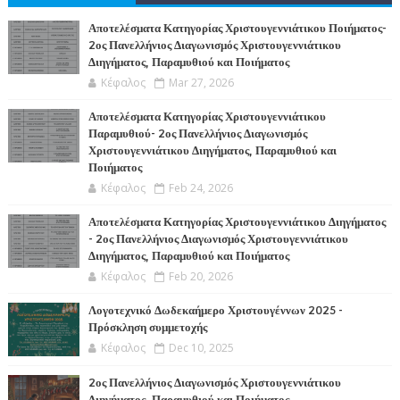
Α
Αποτελέσματα Κατηγορίας Χριστουγεννιάτικου Ποιήματος-
2ος Πανελλήνιος Διαγωνισμός Χριστουγεννιάτικου
Διηγήματος, Παραμυθιού και Ποιήματος
Κέφαλος
Mar 27, 2026
Αποτελέσματα Κατηγορίας Χριστουγεννιάτικου
Παραμυθιού- 2ος Πανελλήνιος Διαγωνισμός
Χριστουγεννιάτικου Διηγήματος, Παραμυθιού και
Ποιήματος
Κέφαλος
Feb 24, 2026
Αποτελέσματα Κατηγορίας Χριστουγεννιάτικου Διηγήματος
- 2ος Πανελλήνιος Διαγωνισμός Χριστουγεννιάτικου
Διηγήματος, Παραμυθιού και Ποιήματος
Κέφαλος
Feb 20, 2026
Λογοτεχνικό Δωδεκαήμερο Χριστουγέννων 2025 -
Πρόσκληση συμμετοχής
Κέφαλος
Dec 10, 2025
2ος Πανελλήνιος Διαγωνισμός Χριστουγεννιάτικου