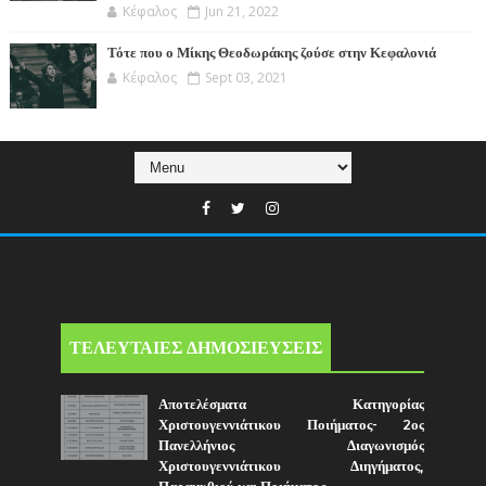
Κέφαλος
Jun 21, 2022
Τότε που ο Μίκης Θεοδωράκης ζούσε στην Κεφαλονιά
Κέφαλος
Sept 03, 2021
ΤΕΛΕΥΤΑΙΕΣ ΔΗΜΟΣΙΕΥΣΕΙΣ
Αποτελέσματα Κατηγορίας
Χριστουγεννιάτικου Ποιήματος- 2ος
Πανελλήνιος Διαγωνισμός
Χριστουγεννιάτικου Διηγήματος,