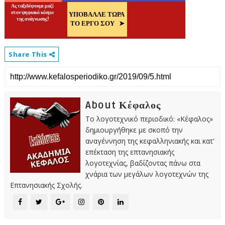
Share This
About Κέφαλος
Το λογοτεχνικό περιοδικό: «Κέφαλος»
δημιουργήθηκε με σκοπό την
αναγέννηση της κεφαλληνιακής και κατ'
επέκταση της επτανησιακής
λογοτεχνίας, βαδίζοντας πάνω στα
χνάρια των μεγάλων λογοτεχνών της
Επτανησιακής Σχολής.