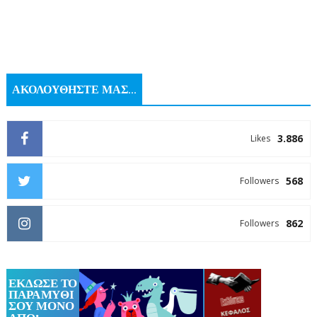
ΑΚΟΛΟΥΘΗΣΤΕ ΜΑΣ...
3.886
Likes
568
Followers
862
Followers