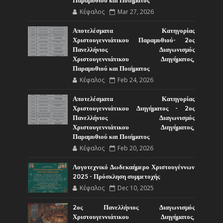
Παραμυθιού και Ποιήματος
Κέφαλος
Mar 27, 2026
Αποτελέσματα Κατηγορίας
Χριστουγεννιάτικου Παραμυθιού- 2ος
Πανελλήνιος Διαγωνισμός
Χριστουγεννιάτικου Διηγήματος,
Παραμυθιού και Ποιήματος
Κέφαλος
Feb 24, 2026
Αποτελέσματα Κατηγορίας
Χριστουγεννιάτικου Διηγήματος - 2ος
Πανελλήνιος Διαγωνισμός
Χριστουγεννιάτικου Διηγήματος,
Παραμυθιού και Ποιήματος
Κέφαλος
Feb 20, 2026
Λογοτεχνικό Δωδεκαήμερο Χριστουγέννων
2025 - Πρόσκληση συμμετοχής
Κέφαλος
Dec 10, 2025
2ος Πανελλήνιος Διαγωνισμός
Χριστουγεννιάτικου Διηγήματος,