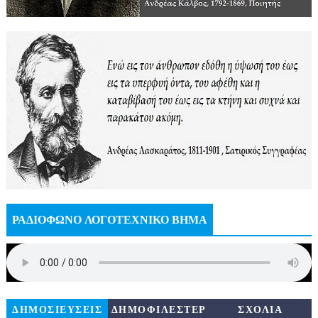
ΡΑΔΙΟΦΩΝΟ ΛΟΓΟΤΕΧΝΙΚΟ ΒΗΜΑ
ΔΗΜΟΣΙΕΥΣΕΙΣ
ΔΗΜΟΦΙΛΕΣΤΕΡ
ΣΧΟΛΙΑ