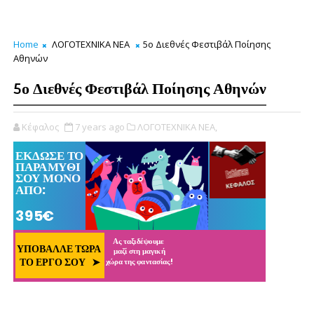
Home
ΛΟΓΟΤΕΧΝΙΚΑ ΝΕΑ
5ο Διεθνές Φεστιβάλ Ποίησης
Αθηνών
5ο Διεθνές Φεστιβάλ Ποίησης Αθηνών
Κέφαλος
7 years ago
ΛΟΓΟΤΕΧΝΙΚΑ ΝΕΑ,