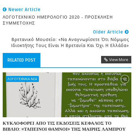
Newer Article
ΛΟΓΟΤΕΧΝΙΚΟ ΗΜΕΡΟΛΟΓΙΟ 2020 - ΠΡΟΣΚΛΗΣΗ
ΣΥΜΜΕΤΟΧΗΣ
Older Article
Βρετανικό Μουσείο: «Να Αναγνωρίσετε Ότι Νόμιμος
Ιδιοκτήτης Τους Είναι Η Βρετανία Και Όχι Η Ελλάδα»
View More
RELATED POST
ΛΟΓΟΤΕΧΝΙΚΑ ΝΕΑ
ΚΥΚΛΟΦΟΡΕΙ ΑΠΟ ΤΙΣ ΕΚΔΟΣΕΙΣ ΚΕΦΑΛΟΣ ΤΟ
ΒΙΒΛΙΟ: «ΤΑΠΕΙΝΟΙ ΘΑΜΝΟΙ» ΤΗΣ ΜΑΙΡΗΣ ΛΑΜΠΡΟΥ