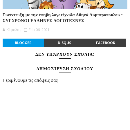
Συνέντευξη με την έφηβη λογοτέχνιδα Αθηνά Λυμπεροπούλου -
ΣΥΓΧΡΟΝΟΙ ΕΛΛΗΝΕΣ ΛΟΓΟΤΕΧΝΕΣ
Κέφαλος
Feb 06, 2021
BLOGGER
DISQUS
FACEBOOK
ΔΕΝ ΥΠΆΡΧΟΥΝ ΣΧΌΛΙΑ:
ΔΗΜΟΣΊΕΥΣΗ ΣΧΟΛΊΟΥ
Περιμένουμε τις απόψεις σας!