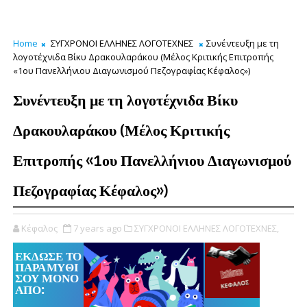
Home
ΣΥΓΧΡΟΝΟΙ ΕΛΛΗΝΕΣ ΛΟΓΟΤΕΧΝΕΣ
Συνέντευξη με τη
λογοτέχνιδα Βίκυ Δρακουλαράκου (Μέλος Κριτικής Επιτροπής
«1ου Πανελλήνιου Διαγωνισμού Πεζογραφίας Κέφαλος»)
Συνέντευξη με τη λογοτέχνιδα Βίκυ
Δρακουλαράκου (Μέλος Κριτικής
Επιτροπής «1ου Πανελλήνιου Διαγωνισμού
Πεζογραφίας Κέφαλος»)
Κέφαλος
7 years ago
ΣΥΓΧΡΟΝΟΙ ΕΛΛΗΝΕΣ ΛΟΓΟΤΕΧΝΕΣ,