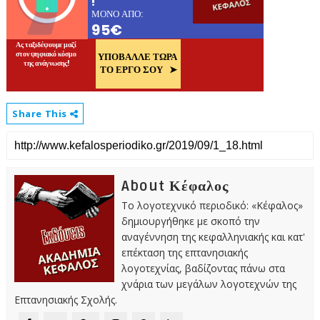
Share This
About Κέφαλος
Το λογοτεχνικό περιοδικό: «Κέφαλος»
δημιουργήθηκε με σκοπό την
αναγέννηση της κεφαλληνιακής και κατ'
επέκταση της επτανησιακής
λογοτεχνίας, βαδίζοντας πάνω στα
χνάρια των μεγάλων λογοτεχνών της
Επτανησιακής Σχολής.