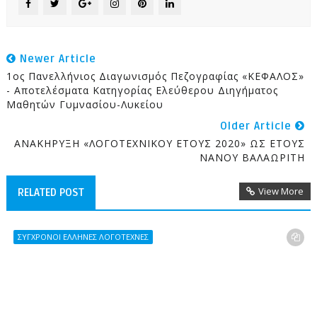
Newer Article
1ος Πανελλήνιος Διαγωνισμός Πεζογραφίας «ΚΕΦΑΛΟΣ»
- Αποτελέσματα Κατηγορίας Ελεύθερου Διηγήματος
Μαθητών Γυμνασίου-Λυκείου
Older Article
ΑΝΑΚΗΡΥΞΗ «ΛΟΓΟΤΕΧΝΙΚΟΥ ΕΤΟΥΣ 2020» ΩΣ ΕΤΟΥΣ
ΝΑΝΟΥ ΒΑΛΑΩΡΙΤΗ
View More
RELATED POST
ΣΥΓΧΡΟΝΟΙ ΕΛΛΗΝΕΣ ΛΟΓΟΤΕΧΝΕΣ