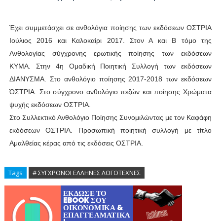
Έχει συμμετάσχει σε ανθολόγια ποίησης
των εκδόσεων ΟΣΤΡΙΑ
Ιούλιος 2016 και Καλοκαίρι 2017.
Στον Α και Β τόμο της
Ανθολογίας
σύγχρονης ερωτικής ποίησης των εκδόσεων
ΚΥΜΑ.
Στην 4η Ομαδική Ποιητική Συλλογή των εκδόσεων
ΔΙΑΝΥΣΜΑ.
Στο ανθολόγιο ποίησης 2017-2018 των εκδόσεων
ΌΣΤΡΙΑ.
Στο σύγχρονο ανθολόγιο πεζών και ποίησης
Χρώματα
ψυχής εκδόσεων ΟΣΤΡΙΑ.
Στο Συλλεκτικό Ανθολόγιο Ποίησης
Συνομιλώντας με τον Καφάφη
εκδόσεων ΟΣΤΡΙΑ.
Προσωπική ποιητική συλλογή με τίτλο
Αμαλθείας κέρας
από τις εκδόσεις ΟΣΤΡΙΑ.
Tags
# ΣΥΓΧΡΟΝΟΙ ΕΛΛΗΝΕΣ ΛΟΓΟΤΕΧΝΕΣ