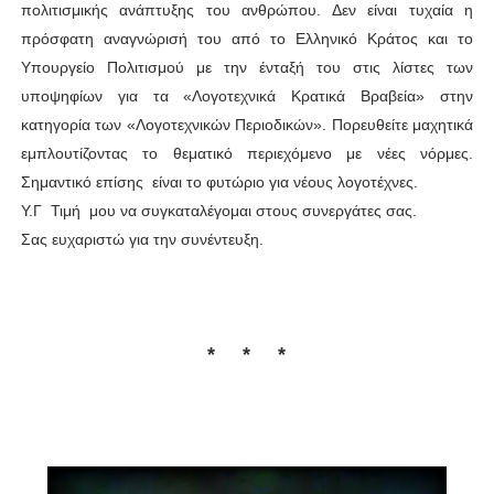
πολιτισμικής ανάπτυξης του ανθρώπου. Δεν είναι τυχαία η
πρόσφατη αναγνώρισή του από το Ελληνικό Κράτος και το
Υπουργείο Πολιτισμού με την ένταξή του στις λίστες των
υποψηφίων για τα «Λογοτεχνικά Κρατικά Βραβεία» στην
κατηγορία των «Λογοτεχνικών Περιοδικών». Πορευθείτε μαχητικά
εμπλουτίζοντας το θεματικό περιεχόμενο με νέες νόρμες.
Σημαντικό επίσης είναι το φυτώριο για νέους λογοτέχνες.
Υ.Γ Τιμή μου να συγκαταλέγομαι στους συνεργάτες σας.
Σας ευχαριστώ για την συνέντευξη.
* * *