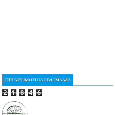
ΕΠΙΣΚΕΨΙΜΟΤΗΤΑ ΕΒΔΟΜΑΔΑΣ
2
1
8
4
6