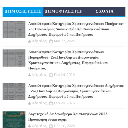
ΔΗΜΟΣΙΕΥΣΕΙΣ
ΔΗΜΟΦΙΛΕΣΤΕΡ
ΣΧΟΛΙΑ
Α
Αποτελέσματα Κατηγορίας Χριστουγεννιάτικου Ποιήματος-
2ος Πανελλήνιος Διαγωνισμός Χριστουγεννιάτικου
Διηγήματος, Παραμυθιού και Ποιήματος
Κέφαλος
Mar 27, 2026
Αποτελέσματα Κατηγορίας Χριστουγεννιάτικου
Παραμυθιού- 2ος Πανελλήνιος Διαγωνισμός
Χριστουγεννιάτικου Διηγήματος, Παραμυθιού και
Ποιήματος
Κέφαλος
Feb 24, 2026
Αποτελέσματα Κατηγορίας Χριστουγεννιάτικου Διηγήματος
- 2ος Πανελλήνιος Διαγωνισμός Χριστουγεννιάτικου
Διηγήματος, Παραμυθιού και Ποιήματος
Κέφαλος
Feb 20, 2026
Λογοτεχνικό Δωδεκαήμερο Χριστουγέννων 2025 -
Πρόσκληση συμμετοχής
Κέφαλος
Dec 10, 2025