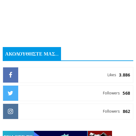
ΑΚΟΛΟΥΘΗΣΤΕ ΜΑΣ...
3.886
Likes
568
Followers
862
Followers