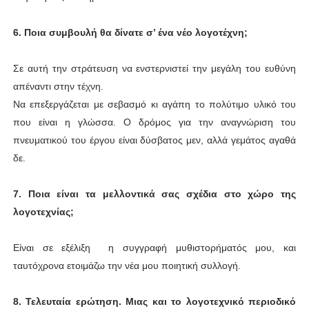
6.
Ποια συμβουλή θα δίνατε σ’ ένα νέο λογοτέχνη;
Σε αυτή την στράτευση να ενστερνιστεί την μεγάλη του ευθύνη
απέναντι στην τέχνη.
Να επεξεργάζεται με σεβασμό κι αγάπη το πολύτιμο υλικό του
που είναι η γλώσσα. Ο δρόμος για την αναγνώριση του
πνευματικού του έργου είναι δύσβατος μεν, αλλά γεμάτος αγαθά
δε.
7.
Ποια είναι τα μελλοντικά σας σχέδια στο χώρο της
λογοτεχνίας;
Είναι σε εξέλιξη η συγγραφή μυθιστορήματός μου, και
ταυτόχρονα ετοιμάζω την νέα μου ποιητική συλλογή.
8.
Τελευταία ερώτηση. Μιας και το λογοτεχνικό περιοδικό