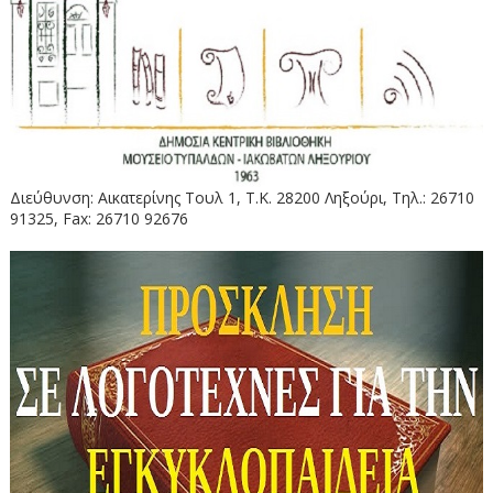
Διεύθυνση: Αικατερίνης Τουλ 1, Τ.Κ. 28200 Ληξούρι, Τηλ.: 26710
91325, Fax: 26710 92676