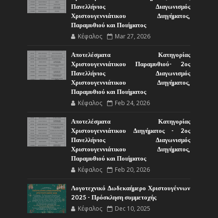
Πανελλήνιος Διαγωνισμός
Χριστουγεννιάτικου Διηγήματος,
Παραμυθιού και Ποιήματος
Κέφαλος
Mar 27, 2026
Αποτελέσματα Κατηγορίας
Χριστουγεννιάτικου Παραμυθιού- 2ος
Πανελλήνιος Διαγωνισμός
Χριστουγεννιάτικου Διηγήματος,
Παραμυθιού και Ποιήματος
Κέφαλος
Feb 24, 2026
Αποτελέσματα Κατηγορίας
Χριστουγεννιάτικου Διηγήματος - 2ος
Πανελλήνιος Διαγωνισμός
Χριστουγεννιάτικου Διηγήματος,
Παραμυθιού και Ποιήματος
Κέφαλος
Feb 20, 2026
Λογοτεχνικό Δωδεκαήμερο Χριστουγέννων
2025 - Πρόσκληση συμμετοχής
Κέφαλος
Dec 10, 2025