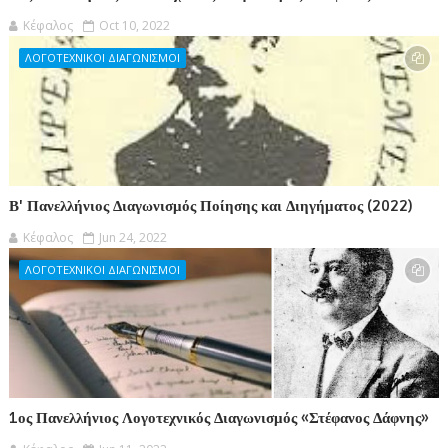
Κέφαλος
Oct 10, 2022
ΛΟΓΟΤΕΧΝΙΚΟΙ ΔΙΑΓΩΝΙΣΜΟΙ
Β' Πανελλήνιος Διαγωνισμός Ποίησης και Διηγήματος (2022)
Κέφαλος
Jun 24, 2022
ΛΟΓΟΤΕΧΝΙΚΟΙ ΔΙΑΓΩΝΙΣΜΟΙ
1ος Πανελλήνιος Λογοτεχνικός Διαγωνισμός «Στέφανος Δάφνης»