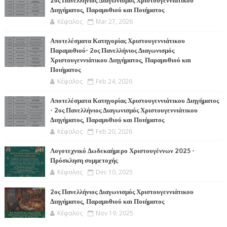
2ος Πανελλήνιος Διαγωνισμός Χριστουγεννιάτικου
Διηγήματος, Παραμυθιού και Ποιήματος
Κέφαλος
Mar 27, 2026
Αποτελέσματα Κατηγορίας Χριστουγεννιάτικου
Παραμυθιού- 2ος Πανελλήνιος Διαγωνισμός
Χριστουγεννιάτικου Διηγήματος, Παραμυθιού και
Ποιήματος
Κέφαλος
Feb 24, 2026
Αποτελέσματα Κατηγορίας Χριστουγεννιάτικου Διηγήματος
- 2ος Πανελλήνιος Διαγωνισμός Χριστουγεννιάτικου
Διηγήματος, Παραμυθιού και Ποιήματος
Κέφαλος
Feb 20, 2026
Λογοτεχνικό Δωδεκαήμερο Χριστουγέννων 2025 -
Πρόσκληση συμμετοχής
Κέφαλος
Dec 10, 2025
2ος Πανελλήνιος Διαγωνισμός Χριστουγεννιάτικου
Διηγήματος, Παραμυθιού και Ποιήματος
Κέφαλος
Nov 19, 2025