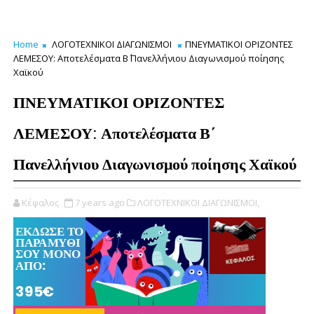
Home
ΛΟΓΟΤΕΧΝΙΚΟΙ ΔΙΑΓΩΝΙΣΜΟΙ
ΠΝΕΥΜΑΤΙΚΟΙ ΟΡΙΖΟΝΤΕΣ
ΛΕΜΕΣΟΥ: Αποτελέσματα Β΄ Πανελλήνιου Διαγωνισμού ποίησης
Χαϊκού
ΠΝΕΥΜΑΤΙΚΟΙ ΟΡΙΖΟΝΤΕΣ
ΛΕΜΕΣΟΥ: Αποτελέσματα Β΄
Πανελλήνιου Διαγωνισμού ποίησης Χαϊκού
Κέφαλος
7 years ago
ΛΟΓΟΤΕΧΝΙΚΟΙ ΔΙΑΓΩΝΙΣΜΟΙ,