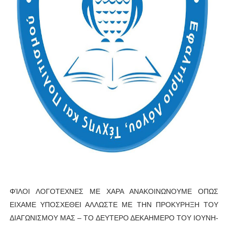
ΦΊΛΟΙ ΛΟΓΟΤΕΧΝΕΣ ΜΕ ΧΑΡΑ ΑΝΑΚΟΙΝΩΝΟΥΜΕ ΟΠΩΣ
ΕΙΧΑΜΕ ΥΠΟΣΧΕΘΕΙ ΑΛΛΩΣΤΕ ΜΕ ΤΗΝ ΠΡΟΚΥΡΗΞΗ ΤΟΥ
ΔΙΑΓΩΝΙΣΜΟΥ ΜΑΣ – ΤΟ ΔΕΥΤΕΡΟ ΔΕΚΑΗΜΕΡΟ ΤΟΥ ΙΟΥΝΗ-