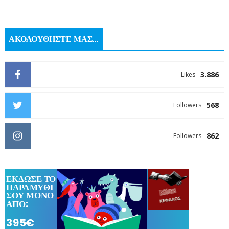
ΑΚΟΛΟΥΘΗΣΤΕ ΜΑΣ...
3.886
Likes
568
Followers
862
Followers