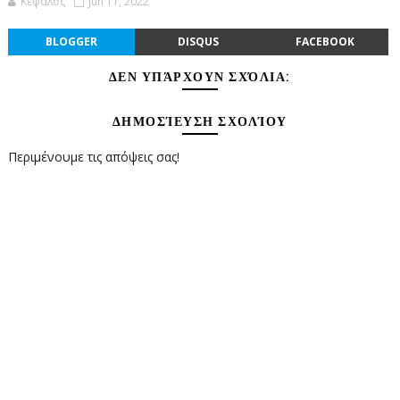
Κέφαλος
Jun 11, 2022
BLOGGER
DISQUS
FACEBOOK
ΔΕΝ ΥΠΆΡΧΟΥΝ ΣΧΌΛΙΑ:
ΔΗΜΟΣΊΕΥΣΗ ΣΧΟΛΊΟΥ
Περιμένουμε τις απόψεις σας!