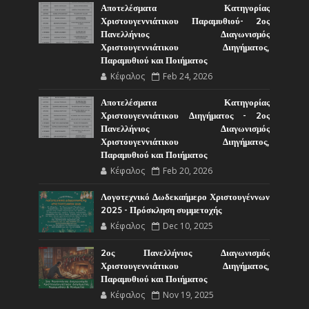
Αποτελέσματα Κατηγορίας
Χριστουγεννιάτικου Παραμυθιού- 2ος
Πανελλήνιος Διαγωνισμός
Χριστουγεννιάτικου Διηγήματος,
Παραμυθιού και Ποιήματος
Κέφαλος
Feb 24, 2026
Αποτελέσματα Κατηγορίας
Χριστουγεννιάτικου Διηγήματος - 2ος
Πανελλήνιος Διαγωνισμός
Χριστουγεννιάτικου Διηγήματος,
Παραμυθιού και Ποιήματος
Κέφαλος
Feb 20, 2026
Λογοτεχνικό Δωδεκαήμερο Χριστουγέννων
2025 - Πρόσκληση συμμετοχής
Κέφαλος
Dec 10, 2025
2ος Πανελλήνιος Διαγωνισμός
Χριστουγεννιάτικου Διηγήματος,
Παραμυθιού και Ποιήματος
Κέφαλος
Nov 19, 2025