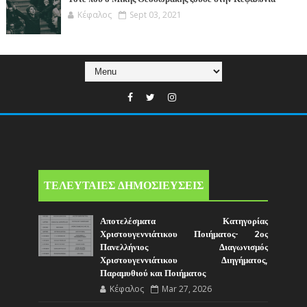
Κέφαλος
Sept 03, 2021
ΤΕΛΕΥΤΑΙΕΣ ΔΗΜΟΣΙΕΥΣΕΙΣ
Αποτελέσματα Κατηγορίας
Χριστουγεννιάτικου Ποιήματος- 2ος
Πανελλήνιος Διαγωνισμός
Χριστουγεννιάτικου Διηγήματος,
Παραμυθιού και Ποιήματος
Κέφαλος
Mar 27, 2026