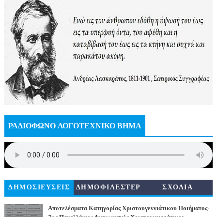
ΡΑΔΙΟΦΩΝΟ ΛΟΓΟΤΕΧΝΙΚΟ ΒΗΜΑ
ΔΗΜΟΣΙΕΥΣΕΙΣ
ΔΗΜΟΦΙΛΕΣΤΕΡ
ΣΧΟΛΙΑ
Α
Αποτελέσματα Κατηγορίας Χριστουγεννιάτικου Ποιήματος-