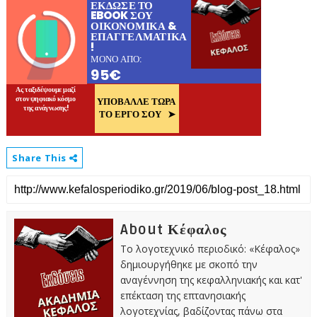
Share This
About Κέφαλος
Το λογοτεχνικό περιοδικό: «Κέφαλος»
δημιουργήθηκε με σκοπό την
αναγέννηση της κεφαλληνιακής και κατ'
επέκταση της επτανησιακής
λογοτεχνίας, βαδίζοντας πάνω στα