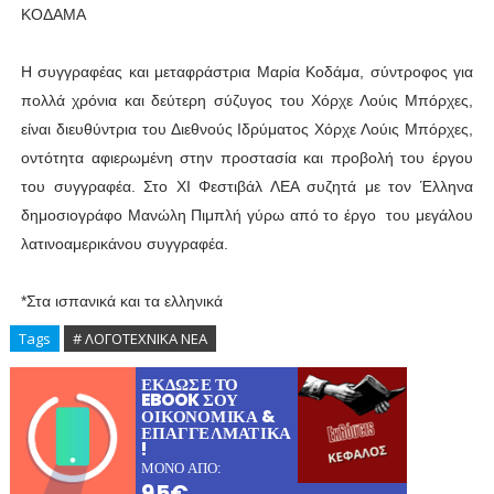
ΚΟΔΑΜΑ
Η συγγραφέας και μεταφράστρια Μαρία Κοδάμα, σύντροφος για
πολλά χρόνια και δεύτερη σύζυγος του Χόρχε Λούις Μπόρχες,
είναι διευθύντρια του Διεθνούς Ιδρύματος Χόρχε Λούις Μπόρχες,
οντότητα αφιερωμένη στην προστασία και προβολή του έργου
του συγγραφέα. Στο ΧΙ Φεστιβάλ ΛΕΑ συζητά με τον Έλληνα
δημοσιογράφο Μανώλη Πιμπλή γύρω από το έργο του μεγάλου
λατινοαμερικάνου συγγραφέα.
*Στα ισπανικά και τα ελληνικά
Tags
# ΛΟΓΟΤΕΧΝΙΚΑ ΝΕΑ