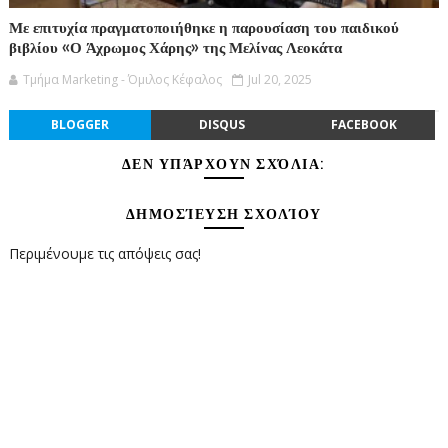
Με επιτυχία πραγματοποιήθηκε η παρουσίαση του παιδικού
βιβλίου «Ο Άχρωμος Χάρης» της Μελίνας Λεοκάτα
Τμήμα Marketing - Όμιλος Κέφαλος
Jul 20, 2025
BLOGGER
DISQUS
FACEBOOK
ΔΕΝ ΥΠΆΡΧΟΥΝ ΣΧΌΛΙΑ:
ΔΗΜΟΣΊΕΥΣΗ ΣΧΟΛΊΟΥ
Περιμένουμε τις απόψεις σας!