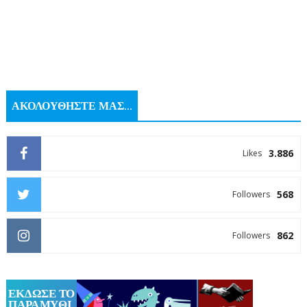
ΑΚΟΛΟΥΘΗΣΤΕ ΜΑΣ...
3.886
Likes
568
Followers
862
Followers