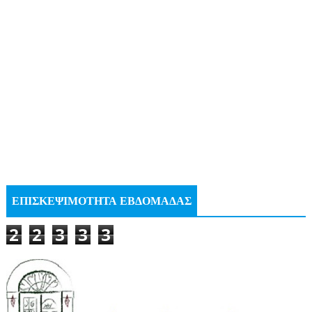
ΕΠΙΣΚΕΨΙΜΟΤΗΤΑ ΕΒΔΟΜΑΔΑΣ
2
2
3
3
3