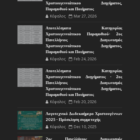
Χριστουγεννιάτικου Διηγήματος,
Παραμυθιού και Ποιήματος
Κέφαλος
Mar 27, 2026
Αποτελέσματα Κατηγορίας
Χριστουγεννιάτικου Παραμυθιού- 2ος
Πανελλήνιος Διαγωνισμός
Χριστουγεννιάτικου Διηγήματος,
Παραμυθιού και Ποιήματος
Κέφαλος
Feb 24, 2026
Αποτελέσματα Κατηγορίας
Χριστουγεννιάτικου Διηγήματος - 2ος
Πανελλήνιος Διαγωνισμός
Χριστουγεννιάτικου Διηγήματος,
Παραμυθιού και Ποιήματος
Κέφαλος
Feb 20, 2026
Λογοτεχνικό Δωδεκαήμερο Χριστουγέννων
2025 - Πρόσκληση συμμετοχής
Κέφαλος
Dec 10, 2025
2ος Πανελλήνιος Διαγωνισμός