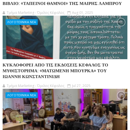
ΒΙΒΛΙΟ: «ΤΑΠΕΙΝΟΙ ΘΑΜΝΟΙ» ΤΗΣ ΜΑΙΡΗΣ ΛΑΜΠΡΟΥ
Τμήμα Marketing - Όμιλος Κέφαλος
Aug 01, 2025
ΛΟΓΟΤΕΧΝΙΚΑ ΝΕΑ
ΚΥΚΛΟΦΟΡΕΙ ΑΠΟ ΤΙΣ ΕΚΔΟΣΕΙΣ ΚΕΦΑΛΟΣ ΤΟ
ΜΥΘΙΣΤΟΡΗΜΑ: «ΜΑΤΩΜΕΝΗ ΜΠΟΥΡΚΑ» ΤΟΥ
ΙΩΑΝΝΗ ΚΩΝΣΤΑΝΤΙΝΙΔΗ
Τμήμα Marketing - Όμιλος Κέφαλος
Jul 27, 2025
ΛΟΓΟΤΕΧΝΙΚΑ ΝΕΑ