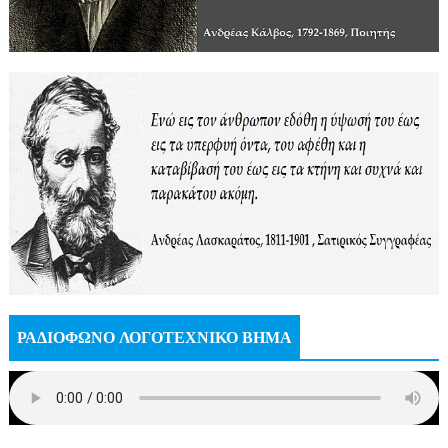
ΡΑΔΙΟΦΩΝΟ ΛΟΓΟΤΕΧΝΙΚΟ ΒΗΜΑ