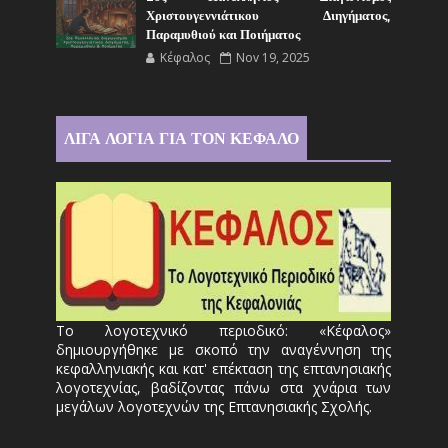
Χριστουγεννιάτικου Διηγήματος,
Παραμυθιού και Ποιήματος
Κέφαλος
Nov 19, 2025
ΛΙΓΑ ΛΟΓΙΑ ΓΙΑ ΤΟΝ ΚΕΦΑΛΟ
Το λογοτεχνικό περιοδικό: «Κέφαλος»
δημιουργήθηκε με σκοπό την αναγέννηση της
κεφαλληνιακής και κατ' επέκταση της επτανησιακής
λογοτεχνίας, βαδίζοντας πάνω στα χνάρια των
μεγάλων λογοτεχνών της Επτανησιακής Σχολής.