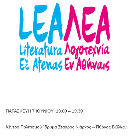
ΠΑΡΑΣΚΕΥΗ 7 ΙΟΥΝΙΟΥ 19.00 – 19.30
Κέντρο Πολιτισμού Ίδρυμα Σταύρος Νιάρχος – Πύργος Βιβλίων