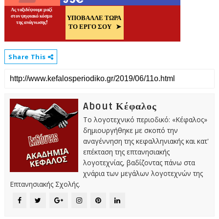
Share This
About Κέφαλος
Το λογοτεχνικό περιοδικό: «Κέφαλος»
δημιουργήθηκε με σκοπό την
αναγέννηση της κεφαλληνιακής και κατ'
επέκταση της επτανησιακής
λογοτεχνίας, βαδίζοντας πάνω στα
χνάρια των μεγάλων λογοτεχνών της
Επτανησιακής Σχολής.