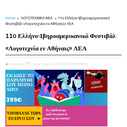
Home
ΛΟΓΟΤΕΧΝΙΚΑ ΝΕΑ
11o Ελλήνο-Ιβηροαμερικανικό
Φεστιβάλ «Λογοτεχνία εν Αθήναις» ΛΕΑ
11o Ελλήνο-Ιβηροαμερικανικό Φεστιβάλ
«Λογοτεχνία εν Αθήναις» ΛΕΑ
Κέφαλος
7 years ago
ΛΟΓΟΤΕΧΝΙΚΑ ΝΕΑ,