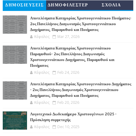
ΔΗΜΟΣΙΕΥΣΕΙΣ
ΔΗΜΟΦΙΛΕΣΤΕΡ
ΣΧΟΛΙΑ
Α
Αποτελέσματα Κατηγορίας Χριστουγεννιάτικου Ποιήματος-
2ος Πανελλήνιος Διαγωνισμός Χριστουγεννιάτικου
Διηγήματος, Παραμυθιού και Ποιήματος
Κέφαλος
Mar 27, 2026
Αποτελέσματα Κατηγορίας Χριστουγεννιάτικου
Παραμυθιού- 2ος Πανελλήνιος Διαγωνισμός
Χριστουγεννιάτικου Διηγήματος, Παραμυθιού και
Ποιήματος
Κέφαλος
Feb 24, 2026
Αποτελέσματα Κατηγορίας Χριστουγεννιάτικου Διηγήματος
- 2ος Πανελλήνιος Διαγωνισμός Χριστουγεννιάτικου
Διηγήματος, Παραμυθιού και Ποιήματος
Κέφαλος
Feb 20, 2026
Λογοτεχνικό Δωδεκαήμερο Χριστουγέννων 2025 -
Πρόσκληση συμμετοχής
Κέφαλος
Dec 10, 2025