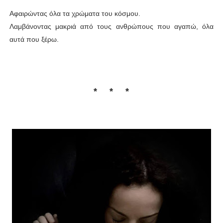
Αφαιρώντας όλα τα χρώματα του κόσμου.
Λαμβάνοντας μακριά από τους ανθρώπους που αγαπώ, όλα
αυτά που ξέρω.
* * *