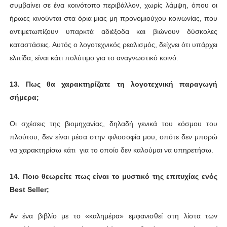
συμβαίνει σε ένα κοινότοπο περιβάλλον, χωρίς λάμψη, όπου οι
ήρωες κινούνται στα όρια μιας μη προνομιούχου κοινωνίας, που
αντιμετωπίζουν υπαρκτά αδιέξοδα και βιώνουν δύσκολες
καταστάσεις. Αυτός ο λογοτεχνικός ρεαλισμός, δείχνει ότι υπάρχει
ελπίδα, είναι κάτι πολύτιμο για το αναγνωστικό κοινό.
13. Πως θα χαρακτηρίζατε τη λογοτεχνική παραγωγή
σήμερα;
Οι σχέσεις της βιομηχανίας, δηλαδή γενικά του κόσμου του
πλούτου, δεν είναι μέσα στην φιλοσοφία μου, οπότε δεν μπορώ
να χαρακτηρίσω κάτι για το οποίο δεν καλούμαι να υπηρετήσω.
14. Ποιο θεωρείτε πως είναι το μυστικό της επιτυχίας ενός
Best Seller;
Αν ένα βιβλίο με το «καλημέρα» εμφανισθεί στη λίστα των