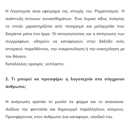
Η Λογοτεχνία είναι εφεύρημα της εποχής του Ρομαντισμού. Η
ανάπτυξη έντονων συναισθημάτων. Ένα λυρικό είδος ποίησης
το οποίο χαρακτηρίζεται από πεσιμισμό και μελαγχολία που
διαχέεται μέσα στα έργα. Οι απογοητεύσεις και η απόγνωση των
συγγραφέων, οδηγούν να καταφύγουν στην διέξοδο ενός
ιστορικού παρελθόντος, την ονειροπόληση ή την ενασχόληση με
τον θάνατο.
Κατάλληλος ορισμός: εύπλαστο.
2. Τι μπορεί να προσφέρει η λογοτεχνία στο σύγχρονο
άνθρωπο;
Η ανάγνωση κρατάει το μυαλό σε φόρμα και το ανανεώνει.
Αυξάνει την φαντασία και δημιουργεί παράλληλους κόσμους.
Προσφέροντας στον άνθρωπο ένα καταφύγιο, ολοδικό του.