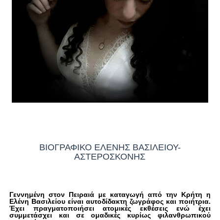
ΒΙΟΓΡΑΦΙΚΟ ΕΛΕΝΗΣ ΒΑΣΙΛΕΙΟΥ-
ΑΣΤΕΡΟΣΚΟΝΗΣ
Γεννημένη στον Πειραιά με καταγωγή από την Κρήτη η
Ελένη Βασιλείου είναι αυτοδίδακτη ζωγράφος και ποιήτρια.
Έχει πραγματοποιήσει ατομικές εκθέσεις ενώ έχει
συμμετάσχει και σε ομαδικές κυρίως φιλανθρωπικού