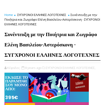
Home
ΣΥΓΧΡΟΝΟΙ ΕΛΛΗΝΕΣ ΛΟΓΟΤΕΧΝΕΣ
Συνέντευξη με την
Ποιήτρια και Ζωγράφο Ελένη Βασιλείου-Αστερόσκονη - ΣΥΓΧΡΟΝΟΙ
ΕΛΛΗΝΕΣ ΛΟΓΟΤΕΧΝΕΣ
Συνέντευξη με την Ποιήτρια και Ζωγράφο
Ελένη Βασιλείου-Αστερόσκονη -
ΣΥΓΧΡΟΝΟΙ ΕΛΛΗΝΕΣ ΛΟΓΟΤΕΧΝΕΣ
Κέφαλος
8 years ago
ΣΥΓΧΡΟΝΟΙ ΕΛΛΗΝΕΣ ΛΟΓΟΤΕΧΝΕΣ,