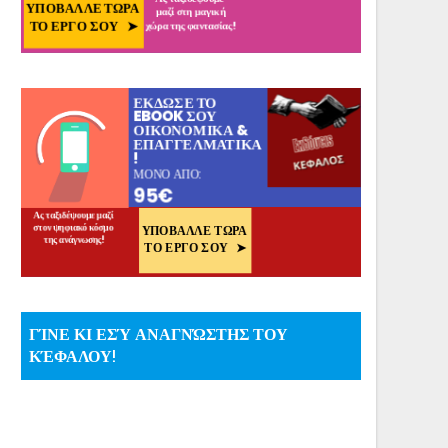
ΓΊΝΕ ΚΙ ΕΣΎ ΑΝΑΓΝΏΣΤΗΣ ΤΟΥ
ΚΈΦΑΛΟΥ!