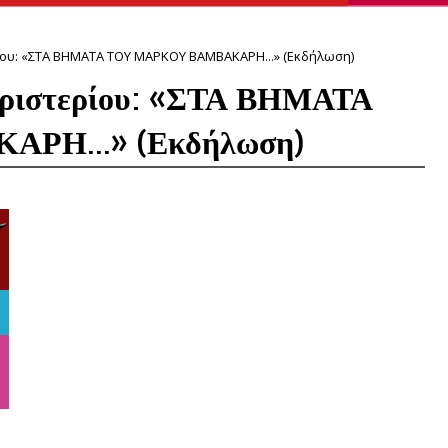
ίου: «ΣΤΑ ΒΗΜΑΤΑ ΤΟΥ ΜΑΡΚΟΥ ΒΑΜΒΑΚΑΡΗ...» (Εκδήλωση)
εριστερίου: «ΣΤΑ ΒΗΜΑΤΑ
ΡΗ...» (Εκδήλωση)