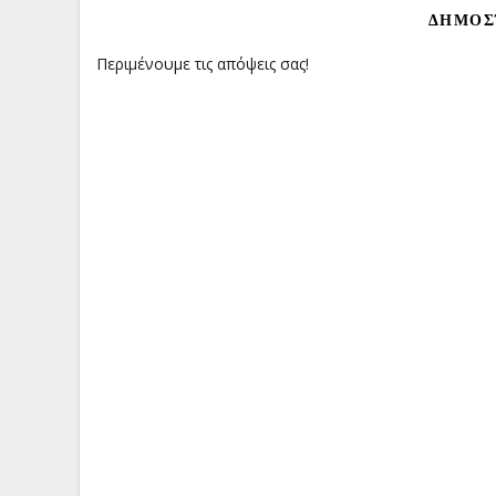
ΔΗΜΟΣ
Περιμένουμε τις απόψεις σας!