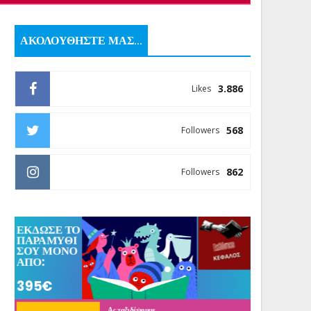
ΑΚΟΛΟΥΘΗΣΤΕ ΜΑΣ...
3.886
Likes
568
Followers
862
Followers