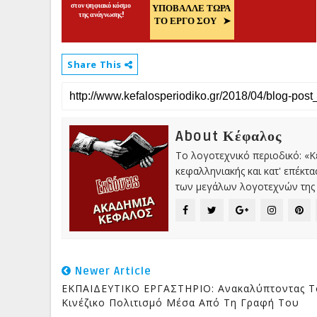
Share This
About Κέφαλος
Το λογοτεχνικό περιοδικό: «
κεφαλληνιακής και κατ' επέκτ
των μεγάλων λογοτεχνών της 
Newer Article
ΕΚΠΑΙΔΕΥΤΙΚΟ ΕΡΓΑΣΤΗΡΙΟ: Ανακαλύπτοντας Τ
Κινέζικο Πολιτισμό Μέσα Από Τη Γραφή Του