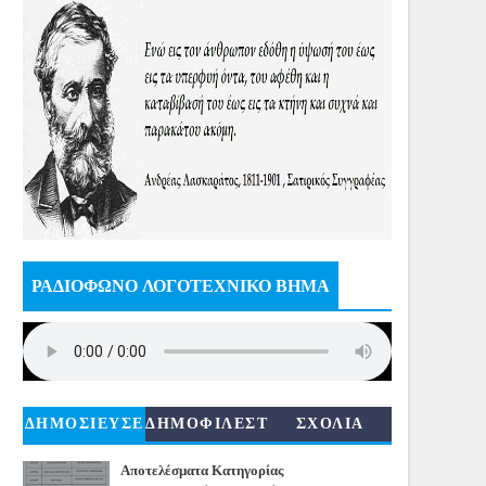
ΡΑΔΙΟΦΩΝΟ ΛΟΓΟΤΕΧΝΙΚΟ ΒΗΜΑ
ΔΗΜΟΣΙΕΥΣΕ
ΔΗΜΟΦΙΛΕΣΤ
ΣΧΟΛΙΑ
ΙΣ
ΕΡΑ
Αποτελέσματα Κατηγορίας