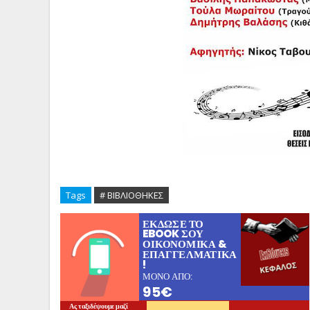
Tags
# ΒΙΒΛΙΟΘΗΚΕΣ