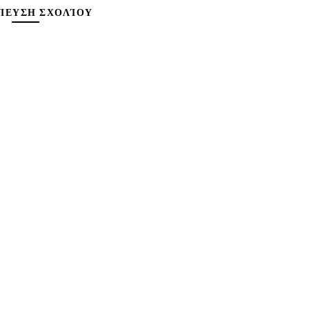
ΊΕΥΣΗ ΣΧΟΛΊΟΥ