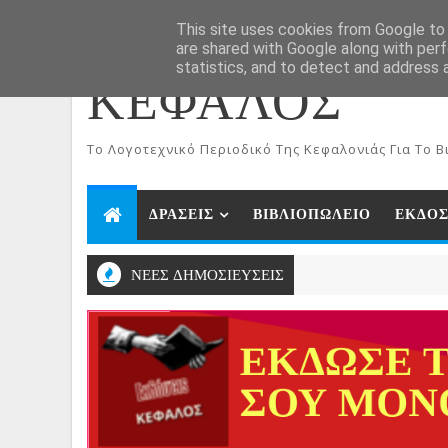
ΑΡΧΙΚΗ
Aug 7, 2026
This site uses cookies from Google to d
are shared with Google along with perf
statistics, and to detect and address 
ΚΕΦΑΛΟΣ
To Λογοτεχνικό Περιοδικό Της Κεφαλονιάς Για Το Βι
ΔΡΑΣΕΙΣ
ΒΙΒΛΙΟΠΩΛΕΙΟ
ΕΚΔΟΣ
ΝΕΕΣ ΔΗΜΟΣΙΕΥΣΕΙΣ