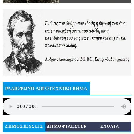
ΡΑΔΙΟΦΩΝΟ ΛΟΓΟΤΕΧΝΙΚΟ ΒΗΜΑ
ΔΗΜΟΣΙΕΥΣΕΙΣ
ΔΗΜΟΦΙΛΕΣΤΕΡ
ΣΧΟΛΙΑ