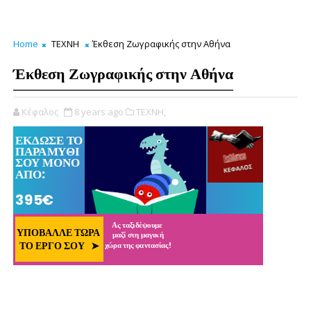
Home
ΤΕΧΝΗ
Έκθεση Ζωγραφικής στην Αθήνα
Έκθεση Ζωγραφικής στην Αθήνα
Κέφαλος
8 years ago
ΤΕΧΝΗ,