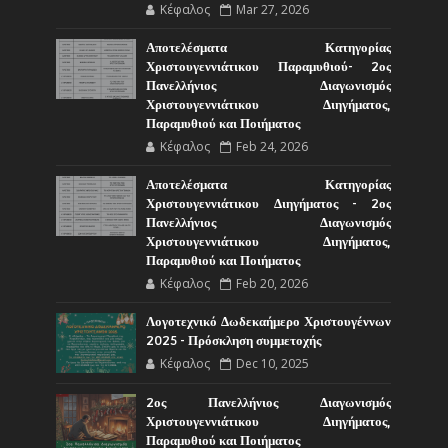
Κέφαλος
Mar 27, 2026
Αποτελέσματα Κατηγορίας
Χριστουγεννιάτικου Παραμυθιού- 2ος
Πανελλήνιος Διαγωνισμός
Χριστουγεννιάτικου Διηγήματος,
Παραμυθιού και Ποιήματος
Κέφαλος
Feb 24, 2026
Αποτελέσματα Κατηγορίας
Χριστουγεννιάτικου Διηγήματος - 2ος
Πανελλήνιος Διαγωνισμός
Χριστουγεννιάτικου Διηγήματος,
Παραμυθιού και Ποιήματος
Κέφαλος
Feb 20, 2026
Λογοτεχνικό Δωδεκαήμερο Χριστουγέννων
2025 - Πρόσκληση συμμετοχής
Κέφαλος
Dec 10, 2025
2ος Πανελλήνιος Διαγωνισμός
Χριστουγεννιάτικου Διηγήματος,
Παραμυθιού και Ποιήματος