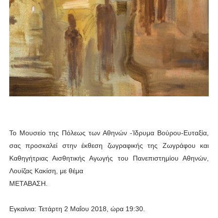
Το Μουσείο της Πόλεως των Αθηνών -Ίδρυμα Βούρου-Ευταξία,
σας προσκαλεί στην έκθεση ζωγραφικής της Ζωγράφου και
Καθηγήτριας Αισθητικής Αγωγής του Πανεπιστημίου Αθηνών,
Λουίζας Κακίση, με θέμα
ΜΕΤΑΒΑΣΗ.
Εγκαίνια: Τετάρτη 2 Μαΐου 2018, ώρα 19:30.