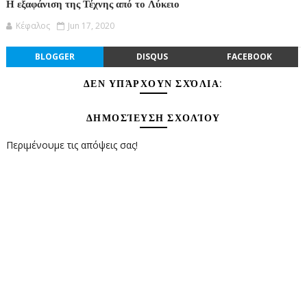
Η εξαφάνιση της Τέχνης από το Λύκειο
Κέφαλος
Jun 17, 2020
BLOGGER
DISQUS
FACEBOOK
ΔΕΝ ΥΠΆΡΧΟΥΝ ΣΧΌΛΙΑ:
ΔΗΜΟΣΊΕΥΣΗ ΣΧΟΛΊΟΥ
Περιμένουμε τις απόψεις σας!