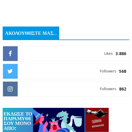
ΑΚΟΛΟΥΘΗΣΤΕ ΜΑΣ...
3.886
Likes
568
Followers
862
Followers