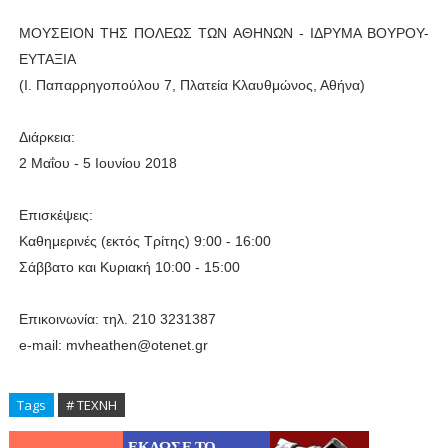
ΜΟΥΣΕΙΟΝ ΤΗΣ ΠΟΛΕΩΣ ΤΩΝ ΑΘΗΝΩΝ - ΙΔΡΥΜΑ ΒΟΥΡΟΥ-
ΕΥΤΑΞΙΑ
(Ι. Παπαρρηγοπούλου 7, Πλατεία Κλαυθμώνος, Αθήνα)
Διάρκεια:
2 Μαΐου - 5 Ιουνίου 2018
Επισκέψεις:
Καθημερινές (εκτός Τρίτης) 9:00 - 16:00
Σάββατο και Κυριακή 10:00 - 15:00
Επικοινωνία: τηλ. 210 3231387
e-mail: mvheathen@otenet.gr
Tags
# ΤΕΧΝΗ