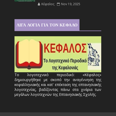
Κέφαλος
Nov 19, 2025
ΛΙΓΑ ΛΟΓΙΑ ΓΙΑ ΤΟΝ ΚΕΦΑΛΟ
Το λογοτεχνικό περιοδικό: «Κέφαλος»
δημιουργήθηκε με σκοπό την αναγέννηση της
κεφαλληνιακής και κατ' επέκταση της επτανησιακής
λογοτεχνίας, βαδίζοντας πάνω στα χνάρια των
μεγάλων λογοτεχνών της Επτανησιακής Σχολής.