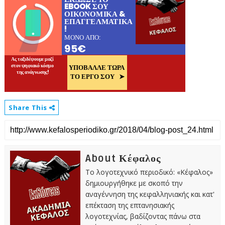
Share This
About Κέφαλος
Το λογοτεχνικό περιοδικό: «Κέφαλος»
δημιουργήθηκε με σκοπό την
αναγέννηση της κεφαλληνιακής και κατ'
επέκταση της επτανησιακής
λογοτεχνίας, βαδίζοντας πάνω στα