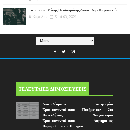
Τότε που ο Μίκης Θεοδωράκης ζούσε στην Κεφαλονιά
Κέφαλος
Sept 03, 2021
ΤΕΛΕΥΤΑΙΕΣ ΔΗΜΟΣΙΕΥΣΕΙΣ
Αποτελέσματα Κατηγορίας
Χριστουγεννιάτικου Ποιήματος- 2ος
Πανελλήνιος Διαγωνισμός
Χριστουγεννιάτικου Διηγήματος,
Παραμυθιού και Ποιήματος