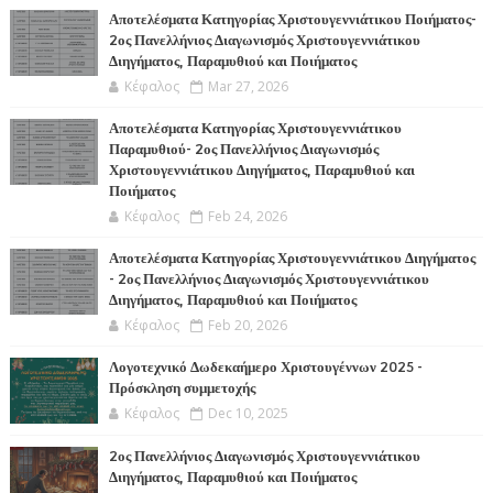
Α
Αποτελέσματα Κατηγορίας Χριστουγεννιάτικου Ποιήματος-
2ος Πανελλήνιος Διαγωνισμός Χριστουγεννιάτικου
Διηγήματος, Παραμυθιού και Ποιήματος
Κέφαλος
Mar 27, 2026
Αποτελέσματα Κατηγορίας Χριστουγεννιάτικου
Παραμυθιού- 2ος Πανελλήνιος Διαγωνισμός
Χριστουγεννιάτικου Διηγήματος, Παραμυθιού και
Ποιήματος
Κέφαλος
Feb 24, 2026
Αποτελέσματα Κατηγορίας Χριστουγεννιάτικου Διηγήματος
- 2ος Πανελλήνιος Διαγωνισμός Χριστουγεννιάτικου
Διηγήματος, Παραμυθιού και Ποιήματος
Κέφαλος
Feb 20, 2026
Λογοτεχνικό Δωδεκαήμερο Χριστουγέννων 2025 -
Πρόσκληση συμμετοχής
Κέφαλος
Dec 10, 2025
2ος Πανελλήνιος Διαγωνισμός Χριστουγεννιάτικου
Διηγήματος, Παραμυθιού και Ποιήματος