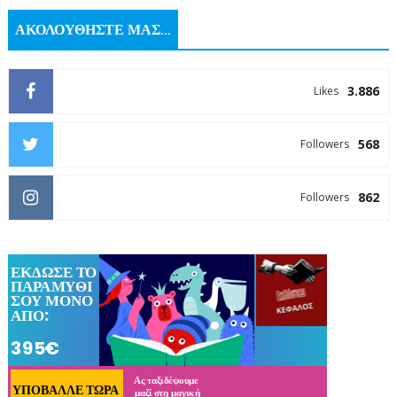
ΑΚΟΛΟΥΘΗΣΤΕ ΜΑΣ...
3.886
Likes
568
Followers
862
Followers