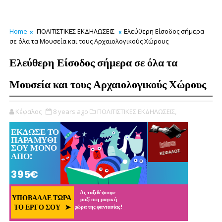
Home
ΠΟΛΙΤΙΣΤΙΚΕΣ ΕΚΔΗΛΩΣΕΙΣ
Ελεύθερη Είσοδος σήμερα
σε όλα τα Μουσεία και τους Αρχαιολογικούς Χώρους
Ελεύθερη Είσοδος σήμερα σε όλα τα
Μουσεία και τους Αρχαιολογικούς Χώρους
Κέφαλος
8 years ago
ΠΟΛΙΤΙΣΤΙΚΕΣ ΕΚΔΗΛΩΣΕΙΣ,