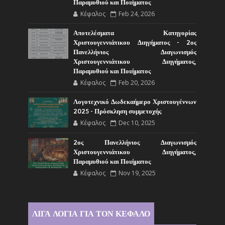
Παραμυθιού και Ποιήματος
Κέφαλος
Feb 24, 2026
Αποτελέσματα Κατηγορίας
Χριστουγεννιάτικου Διηγήματος - 2ος
Πανελλήνιος Διαγωνισμός
Χριστουγεννιάτικου Διηγήματος,
Παραμυθιού και Ποιήματος
Κέφαλος
Feb 20, 2026
Λογοτεχνικό Δωδεκαήμερο Χριστουγέννων
2025 - Πρόσκληση συμμετοχής
Κέφαλος
Dec 10, 2025
2ος Πανελλήνιος Διαγωνισμός
Χριστουγεννιάτικου Διηγήματος,
Παραμυθιού και Ποιήματος
Κέφαλος
Nov 19, 2025
ΛΙΓΑ ΛΟΓΙΑ ΓΙΑ ΤΟΝ ΚΕΦΑΛΟ