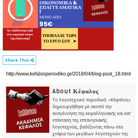
Share This
About Κέφαλος
Το λογοτεχνικό περιοδικό: «Κέφαλος»
δημιουργήθηκε με σκοπό την
αναγέννηση της κεφαλληνιακής και κατ'
επέκταση της επτανησιακής
λογοτεχνίας, βαδίζοντας πάνω στα
χνάρια των μεγάλων λογοτεχνών της