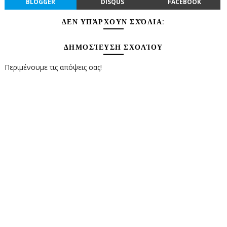
BLOGGER
DISQUS
FACEBOOK
ΔΕΝ ΥΠΆΡΧΟΥΝ ΣΧΌΛΙΑ:
ΔΗΜΟΣΊΕΥΣΗ ΣΧΟΛΊΟΥ
Περιμένουμε τις απόψεις σας!