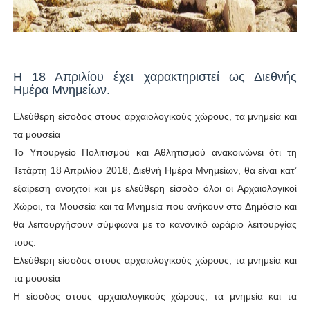
Η 18 Απριλίου έχει χαρακτηριστεί ως Διεθνής
Ημέρα Μνημείων.
Ελεύθερη είσοδος στους αρχαιολογικούς χώρους, τα μνημεία και
τα μουσεία
Το Υπουργείο Πολιτισμού και Αθλητισμού ανακοινώνει ότι τη
Τετάρτη 18 Απριλίου 2018, Διεθνή Ημέρα Μνημείων, θα είναι κατ’
εξαίρεση ανοιχτοί και με ελεύθερη είσοδο όλοι οι Αρχαιολογικοί
Χώροι, τα Μουσεία και τα Μνημεία που ανήκουν στο Δημόσιο και
θα λειτουργήσουν σύμφωνα με το κανονικό ωράριο λειτουργίας
τους.
Ελεύθερη είσοδος στους αρχαιολογικούς χώρους, τα μνημεία και
τα μουσεία
Η είσοδος στους αρχαιολογικούς χώρους, τα μνημεία και τα