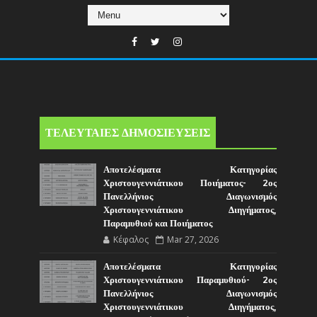
ΤΕΛΕΥΤΑΙΕΣ ΔΗΜΟΣΙΕΥΣΕΙΣ
Αποτελέσματα Κατηγορίας
Χριστουγεννιάτικου Ποιήματος- 2ος
Πανελλήνιος Διαγωνισμός
Χριστουγεννιάτικου Διηγήματος,
Παραμυθιού και Ποιήματος
Κέφαλος
Mar 27, 2026
Αποτελέσματα Κατηγορίας
Χριστουγεννιάτικου Παραμυθιού- 2ος
Πανελλήνιος Διαγωνισμός
Χριστουγεννιάτικου Διηγήματος,