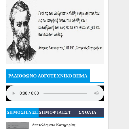
ΡΑΔΙΟΦΩΝΟ ΛΟΓΟΤΕΧΝΙΚΟ ΒΗΜΑ
ΔΗΜΟΣΙΕΥΣΕ
ΔΗΜΟΦΙΛΕΣΤ
ΣΧΟΛΙΑ
ΙΣ
ΕΡΑ
Αποτελέσματα Κατηγορίας