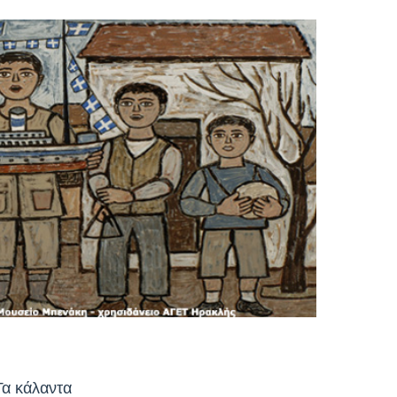
Τα κάλαντα