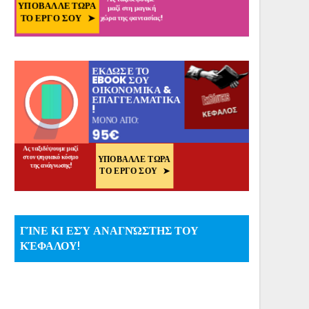
ΓΊΝΕ ΚΙ ΕΣΎ ΑΝΑΓΝΏΣΤΗΣ ΤΟΥ
ΚΈΦΑΛΟΥ!