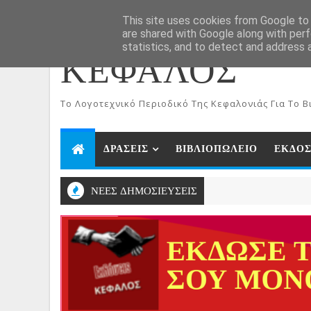
ΑΡΧΙΚΗ
Aug 7, 2026
This site uses cookies from Google to d
are shared with Google along with perf
statistics, and to detect and address 
ΚΕΦΑΛΟΣ
To Λογοτεχνικό Περιοδικό Της Κεφαλονιάς Για Το Βι
ΔΡΑΣΕΙΣ
ΒΙΒΛΙΟΠΩΛΕΙΟ
ΕΚΔΟΣ
ΝΕΕΣ ΔΗΜΟΣΙΕΥΣΕΙΣ