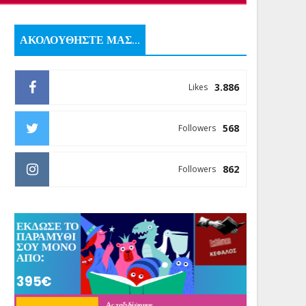
ΑΚΟΛΟΥΘΗΣΤΕ ΜΑΣ...
3.886
Likes
568
Followers
862
Followers