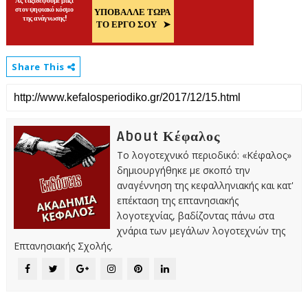
Share This
About Κέφαλος
Το λογοτεχνικό περιοδικό: «Κέφαλος»
δημιουργήθηκε με σκοπό την
αναγέννηση της κεφαλληνιακής και κατ'
επέκταση της επτανησιακής
λογοτεχνίας, βαδίζοντας πάνω στα
χνάρια των μεγάλων λογοτεχνών της
Επτανησιακής Σχολής.