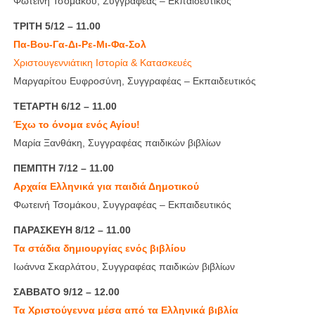
Φωτεινή Τσομάκου, Συγγραφέας – Εκπαιδευτικός
ΤΡΙΤΗ 5/12 – 11.00
Πα-Βου-Γα-Δι-Ρε-Μι-Φα-Σολ
Χριστουγεννιάτικη Ιστορία & Κατασκευές
Μαργαρίτου Ευφροσύνη, Συγγραφέας – Εκπαιδευτικός
ΤΕΤΑΡΤΗ 6/12 – 11.00
Έχω το όνομα ενός Αγίου!
Μαρία Ξανθάκη, Συγγραφέας παιδικών βιβλίων
ΠΕΜΠΤΗ 7/12 – 11.00
Αρχαία Ελληνικά για παιδιά Δημοτικού
Φωτεινή Τσομάκου, Συγγραφέας – Εκπαιδευτικός
ΠΑΡΑΣΚΕΥΗ 8/12 – 11.00
Τα στάδια δημιουργίας ενός βιβλίου
Ιωάννα Σκαρλάτου, Συγγραφέας παιδικών βιβλίων
ΣΑΒΒΑΤΟ 9/12 – 12.00
Τα Χριστούγεννα μέσα από τα Ελληνικά βιβλία