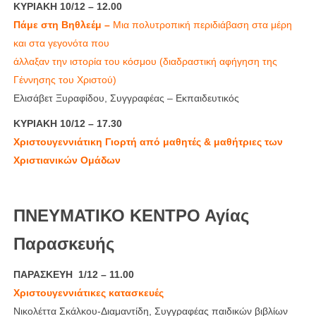
ΚΥΡΙΑΚΗ 10/12 – 12.00
Πάμε στη Βηθλεέμ –
Μια πολυτροπική περιδιάβαση στα μέρη
και στα γεγονότα που
άλλαξαν την ιστορία του κόσμου (διαδραστική αφήγηση της
Γέννησης του Χριστού)
Ελισάβετ Ξυραφίδου, Συγγραφέας – Εκπαιδευτικός
ΚΥΡΙΑΚΗ 10/12 – 17.30
Χριστουγεννιάτικη Γιορτή από μαθητές & μαθήτριες των
Χριστιανικών Ομάδων
ΠΝΕΥΜΑΤΙΚΟ ΚΕΝΤΡΟ Αγίας
Παρασκευής
ΠΑΡΑΣΚΕΥΗ 1/12 – 11.00
Χριστουγεννιάτικες κατασκευές
Νικολέττα Σκάλκου-Διαμαντίδη, Συγγραφέας παιδικών βιβλίων