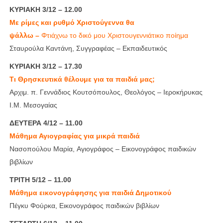
ΚΥΡΙΑΚΗ 3/12 – 12.00
Με ρίμες και ρυθμό Χριστούγεννα θα
ψάλλω –
Φτιάχνω το δικό μου Χριστουγεννιάτικο ποίημα
Σταυρούλα Καντάνη, Συγγραφέας – Εκπαιδευτικός
ΚΥΡΙΑΚΗ 3/12 – 17.30
Τι Θρησκευτικά θέλουμε για τα παιδιά μας;
Αρχιμ. π. Γεννάδιος Κουτσόπουλος, Θεολόγος – Ιεροκήρυκας
Ι.Μ. Μεσογαίας
ΔΕΥΤΕΡΑ 4/12 – 11.00
Μάθημα Αγιογραφίας για μικρά παιδιά
Νασοπούλου Μαρία, Αγιογράφος – Εικονογράφος παιδικών
βιβλίων
ΤΡΙΤΗ 5/12 – 11.00
Μάθημα εικονογράφησης για παιδιά Δημοτικού
Πέγκυ Φούρκα, Εικονογράφος παιδικών βιβλίων