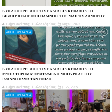
ΚΥΚΛΟΦΟΡΕΙ ΑΠΟ ΤΙΣ ΕΚΔΟΣΕΙΣ ΚΕΦΑΛΟΣ ΤΟ
ΒΙΒΛΙΟ: «ΤΑΠΕΙΝΟΙ ΘΑΜΝΟΙ» ΤΗΣ ΜΑΙΡΗΣ ΛΑΜΠΡΟΥ
Τμήμα Marketing - Όμιλος Κέφαλος
Aug 01, 2025
ΛΟΓΟΤΕΧΝΙΚΑ ΝΕΑ
ΚΥΚΛΟΦΟΡΕΙ ΑΠΟ ΤΙΣ ΕΚΔΟΣΕΙΣ ΚΕΦΑΛΟΣ ΤΟ
ΜΥΘΙΣΤΟΡΗΜΑ: «ΜΑΤΩΜΕΝΗ ΜΠΟΥΡΚΑ» ΤΟΥ
ΙΩΑΝΝΗ ΚΩΝΣΤΑΝΤΙΝΙΔΗ
Τμήμα Marketing - Όμιλος Κέφαλος
Jul 27, 2025
ΛΟΓΟΤΕΧΝΙΚΑ ΝΕΑ