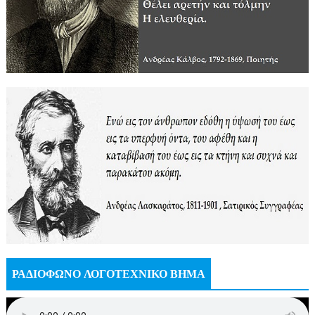
ΡΑΔΙΟΦΩΝΟ ΛΟΓΟΤΕΧΝΙΚΟ ΒΗΜΑ