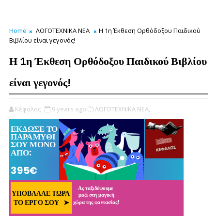
Home
ΛΟΓΟΤΕΧΝΙΚΑ ΝΕΑ
Η 1η Έκθεση Ορθόδοξου Παιδικού
Βιβλίου είναι γεγονός!
Η 1η Έκθεση Ορθόδοξου Παιδικού Βιβλίου
είναι γεγονός!
Κέφαλος
9 years ago
ΛΟΓΟΤΕΧΝΙΚΑ ΝΕΑ,