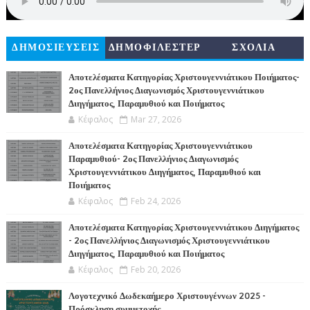
ΔΗΜΟΣΙΕΥΣΕΙΣ
ΔΗΜΟΦΙΛΕΣΤΕΡ
ΣΧΟΛΙΑ
Α
Αποτελέσματα Κατηγορίας Χριστουγεννιάτικου Ποιήματος-
2ος Πανελλήνιος Διαγωνισμός Χριστουγεννιάτικου
Διηγήματος, Παραμυθιού και Ποιήματος
Κέφαλος
Mar 27, 2026
Αποτελέσματα Κατηγορίας Χριστουγεννιάτικου
Παραμυθιού- 2ος Πανελλήνιος Διαγωνισμός
Χριστουγεννιάτικου Διηγήματος, Παραμυθιού και
Ποιήματος
Κέφαλος
Feb 24, 2026
Αποτελέσματα Κατηγορίας Χριστουγεννιάτικου Διηγήματος
- 2ος Πανελλήνιος Διαγωνισμός Χριστουγεννιάτικου
Διηγήματος, Παραμυθιού και Ποιήματος
Κέφαλος
Feb 20, 2026
Λογοτεχνικό Δωδεκαήμερο Χριστουγέννων 2025 -
Πρόσκληση συμμετοχής