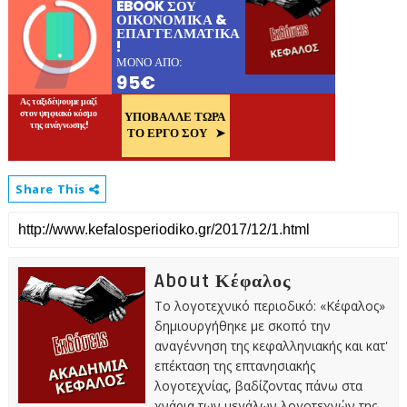
Share This
About Κέφαλος
Το λογοτεχνικό περιοδικό: «Κέφαλος»
δημιουργήθηκε με σκοπό την
αναγέννηση της κεφαλληνιακής και κατ'
επέκταση της επτανησιακής
λογοτεχνίας, βαδίζοντας πάνω στα
χνάρια των μεγάλων λογοτεχνών της