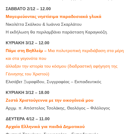
ΣΑΒΒΑΤΟ 2/12 – 12.00
Μαγειρεύοντας νηστίσιμα παραδοσιακά γλυκά
Νικολέττα Σκάλκου & Ιωάννα Σκαρλάτου
Η εκδήλωση θα περιλαμβάνει παράσταση Καραγκιόζη.
ΚΥΡΙΑΚΗ 3/12 – 12.00
Πάμε στη Βηθλεέμ –
Μια πολυτροπική περιδιάβαση στα μέρη
και στα γεγονότα που
άλλαξαν την ιστορία του κόσμου (διαδραστική αφήγηση της
Γέννησης του Χριστού)
Ελισάβετ Ξυραφίδου, Συγγραφέας – Εκπαιδευτικός
ΚΥΡΙΑΚΗ 3/12 – 18.00
Ζεστά Χριστούγεννα με την οικογένειά μου
Αρχιμ. π. Απόστολος Τσολάκης, Θεολόγος – Φιλόλογος
ΔΕΥΤΕΡΑ 4/12 – 11.00
Αρχαία Ελληνικά για παιδιά Δημοτικού