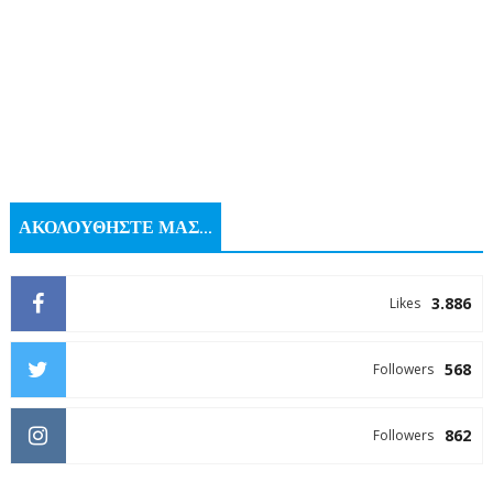
ΑΚΟΛΟΥΘΗΣΤΕ ΜΑΣ...
3.886
Likes
568
Followers
862
Followers