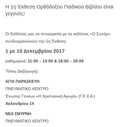
Η 1η Έκθεση Ορθόδοξου Παιδικού Βιβλίου είναι
γεγονός!
Οι Εκδόσεις μας σε συνεργασία με τις εκδόσεις «Ο Σωτήρ»
συνδιοργανώνουν την 1η Ἐκθεση:
1 με 10 Δεκεμβρίου 2017
καθημερινά:
11:00 – 13:00 & 18:00 – 20:00
Τόπος Διεξαγωγής:
ΑΓΙΑ ΠΑΡΑΣΚΕΥΗ
ΠΝΕΥΜΑΤΙΚΟ ΚΕΝΤΡΟ
Ένωσης Γονέων «Η Χριστιανική Αγωγή» (Γ.Ε.Χ.Α.)
Χαλανδρίου 14
ΝΕΑ ΣΜΥΡΝΗ
ΠΝΕΥΜΑΤΙΚΟ ΚΕΝΤΡΟ