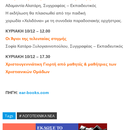
Αδαμαντία Αλατάρη, Συγγραφέας – Εκπαιδευτικός
Η εκδήλωση θα πλαισιωθεί από την παιδική
χορωδία «Χελιδόνια» με τη συνοδεία παραδοσιακής ορχήστρας.
ΚΥΡΙΑΚΗ 10/12 – 12.00
Οι Άγιοι της τελευταίας στιγμής
Σοφία Κατάρα-Ξυλογιαννοπούλου, Συγγραφέας – Εκπαιδευτικός
ΚΥΡΙΑΚΗ 10/12 – 17.30
Χριστουγεννιάτικη Γιορτή από μαθητές & μαθήτριες των
Χριστιανικών Ομάδων
ΠΗΓΗ:
ear-books.com
Tags
# ΛΟΓΟΤΕΧΝΙΚΑ ΝΕΑ