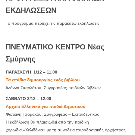
ΕΚΔΗΛΩΣΕΩΝ
Το πρόγραμμα περιέχει τις παρακάτω εκδηλώσεις:
ΠΝΕΥΜΑΤΙΚΟ ΚΕΝΤΡΟ Νέας
Σμύρνης
ΠΑΡΑΣΚΕΥΗ 1/12 – 11.00
Τα στάδια δημιουργίας ενός βιβλίου
Ιωάννα Σκαρλάτου, Συγγραφέας παιδικών βιβλίων
ΣΑΒΒΑΤΟ 2/12 – 12.00
Αρχαία Ελληνικά για παιδιά Δημοτικού
Φωτεινή Τσομάκου, Συγγραφέας – Εκπαιδευτικός
Η εκδήλωση θα πλαισιωθεί από την παιδική
χορωδία «Χελιδόνια» με τη συνοδεία παραδοσιακής ορχήστρας.