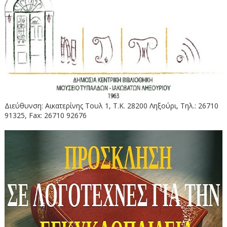
Διεύθυνση: Αικατερίνης Τουλ 1, Τ.Κ. 28200 Ληξούρι, Τηλ.: 26710
91325, Fax: 26710 92676