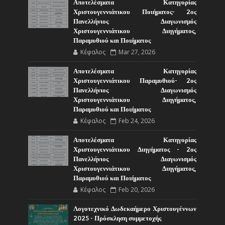
Αποτελέσματα Κατηγορίας
Χριστουγεννιάτικου Ποιήματος- 2ος
Πανελλήνιος Διαγωνισμός
Χριστουγεννιάτικου Διηγήματος,
Παραμυθιού και Ποιήματος
Κέφαλος
Mar 27, 2026
Αποτελέσματα Κατηγορίας
Χριστουγεννιάτικου Παραμυθιού- 2ος
Πανελλήνιος Διαγωνισμός
Χριστουγεννιάτικου Διηγήματος,
Παραμυθιού και Ποιήματος
Κέφαλος
Feb 24, 2026
Αποτελέσματα Κατηγορίας
Χριστουγεννιάτικου Διηγήματος - 2ος
Πανελλήνιος Διαγωνισμός
Χριστουγεννιάτικου Διηγήματος,
Παραμυθιού και Ποιήματος
Κέφαλος
Feb 20, 2026
Λογοτεχνικό Δωδεκαήμερο Χριστουγέννων
2025 - Πρόσκληση συμμετοχής