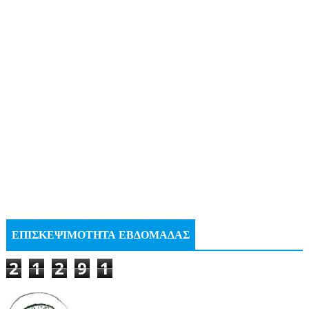
ΕΠΙΣΚΕΨΙΜΟΤΗΤΑ ΕΒΔΟΜΑΔΑΣ
2
1
2
9
1