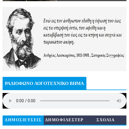
ΡΑΔΙΟΦΩΝΟ ΛΟΓΟΤΕΧΝΙΚΟ ΒΗΜΑ
ΔΗΜΟΣΙΕΥΣΕΙΣ
ΔΗΜΟΦΙΛΕΣΤΕΡ
ΣΧΟΛΙΑ