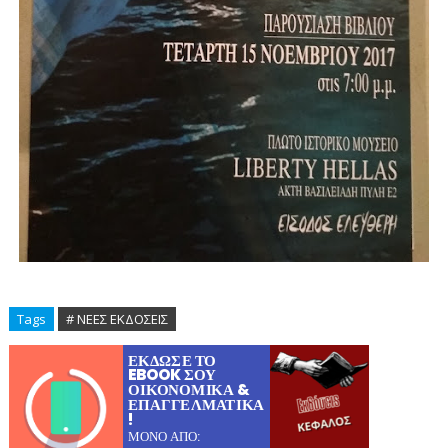
Tags
# ΝΕΕΣ ΕΚΔΟΣΕΙΣ