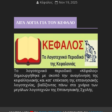
Κέφαλος
Nov 19, 2025
ΛΙΓΑ ΛΟΓΙΑ ΓΙΑ ΤΟΝ ΚΕΦΑΛΟ
Το λογοτεχνικό περιοδικό: «Κέφαλος»
δημιουργήθηκε με σκοπό την αναγέννηση της
κεφαλληνιακής και κατ' επέκταση της επτανησιακής
λογοτεχνίας, βαδίζοντας πάνω στα χνάρια των
μεγάλων λογοτεχνών της Επτανησιακής Σχολής.