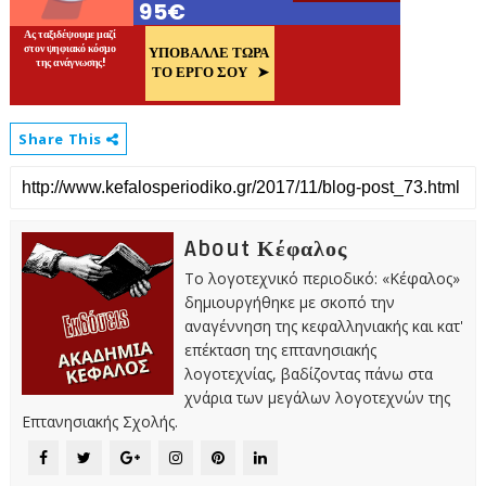
Share This
About Κέφαλος
Το λογοτεχνικό περιοδικό: «Κέφαλος»
δημιουργήθηκε με σκοπό την
αναγέννηση της κεφαλληνιακής και κατ'
επέκταση της επτανησιακής
λογοτεχνίας, βαδίζοντας πάνω στα
χνάρια των μεγάλων λογοτεχνών της
Επτανησιακής Σχολής.