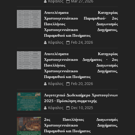
Κέφαλος
Mar 27, 2026
Αποτελέσματα Κατηγορίας
Χριστουγεννιάτικου Παραμυθιού- 2ος
Πανελλήνιος Διαγωνισμός
Χριστουγεννιάτικου Διηγήματος,
Παραμυθιού και Ποιήματος
Κέφαλος
Feb 24, 2026
Αποτελέσματα Κατηγορίας
Χριστουγεννιάτικου Διηγήματος - 2ος
Πανελλήνιος Διαγωνισμός
Χριστουγεννιάτικου Διηγήματος,
Παραμυθιού και Ποιήματος
Κέφαλος
Feb 20, 2026
Λογοτεχνικό Δωδεκαήμερο Χριστουγέννων
2025 - Πρόσκληση συμμετοχής
Κέφαλος
Dec 10, 2025
2ος Πανελλήνιος Διαγωνισμός
Χριστουγεννιάτικου Διηγήματος,
Παραμυθιού και Ποιήματος