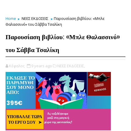
Home
ΝΕΕΣ ΕΚΔΟΣΕΙΣ
Παρουσίαση βιβλίου: «Μπλε
Θαλασσινό» του Σάββα Τσαλίκη
Παρουσίαση βιβλίου: «Μπλε Θαλασσινό»
του Σάββα Τσαλίκη
Κέφαλος
9 years ago
ΝΕΕΣ ΕΚΔΟΣΕΙΣ,