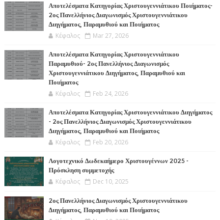
Α
Αποτελέσματα Κατηγορίας Χριστουγεννιάτικου Ποιήματος-
2ος Πανελλήνιος Διαγωνισμός Χριστουγεννιάτικου
Διηγήματος, Παραμυθιού και Ποιήματος
Κέφαλος
Mar 27, 2026
Αποτελέσματα Κατηγορίας Χριστουγεννιάτικου
Παραμυθιού- 2ος Πανελλήνιος Διαγωνισμός
Χριστουγεννιάτικου Διηγήματος, Παραμυθιού και
Ποιήματος
Κέφαλος
Feb 24, 2026
Αποτελέσματα Κατηγορίας Χριστουγεννιάτικου Διηγήματος
- 2ος Πανελλήνιος Διαγωνισμός Χριστουγεννιάτικου
Διηγήματος, Παραμυθιού και Ποιήματος
Κέφαλος
Feb 20, 2026
Λογοτεχνικό Δωδεκαήμερο Χριστουγέννων 2025 -
Πρόσκληση συμμετοχής
Κέφαλος
Dec 10, 2025
2ος Πανελλήνιος Διαγωνισμός Χριστουγεννιάτικου
Διηγήματος, Παραμυθιού και Ποιήματος