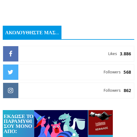
ΑΚΟΛΟΥΘΗΣΤΕ ΜΑΣ...
3.886
Likes
568
Followers
862
Followers