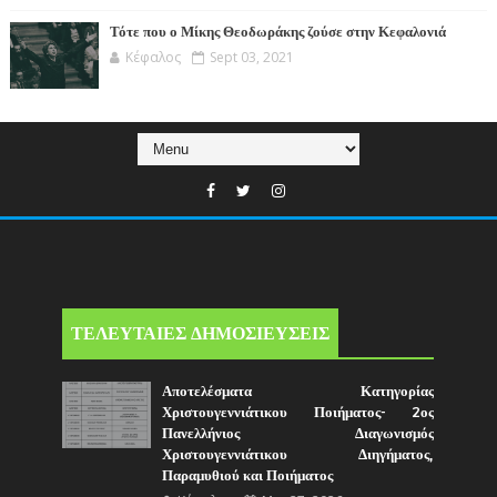
Τότε που ο Μίκης Θεοδωράκης ζούσε στην Κεφαλονιά
Κέφαλος
Sept 03, 2021
ΤΕΛΕΥΤΑΙΕΣ ΔΗΜΟΣΙΕΥΣΕΙΣ
Αποτελέσματα Κατηγορίας
Χριστουγεννιάτικου Ποιήματος- 2ος
Πανελλήνιος Διαγωνισμός
Χριστουγεννιάτικου Διηγήματος,
Παραμυθιού και Ποιήματος