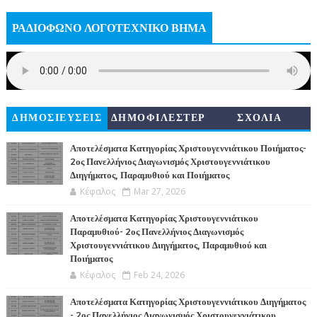
ΡΑΔΙΟΦΩΝΟ ΛΟΓΟΤΕΧΝΙΚΟ ΒΗΜΑ
ΔΗΜΟΣΙΕΥΣΕΙΣ
ΔΗΜΟΦΙΛΕΣΤΕΡ
ΣΧΟΛΙΑ
Α
Αποτελέσματα Κατηγορίας Χριστουγεννιάτικου Ποιήματος-
2ος Πανελλήνιος Διαγωνισμός Χριστουγεννιάτικου
Διηγήματος, Παραμυθιού και Ποιήματος
Κέφαλος
Mar 27, 2026
Αποτελέσματα Κατηγορίας Χριστουγεννιάτικου
Παραμυθιού- 2ος Πανελλήνιος Διαγωνισμός
Χριστουγεννιάτικου Διηγήματος, Παραμυθιού και
Ποιήματος
Κέφαλος
Feb 24, 2026
Αποτελέσματα Κατηγορίας Χριστουγεννιάτικου Διηγήματος
- 2ος Πανελλήνιος Διαγωνισμός Χριστουγεννιάτικου