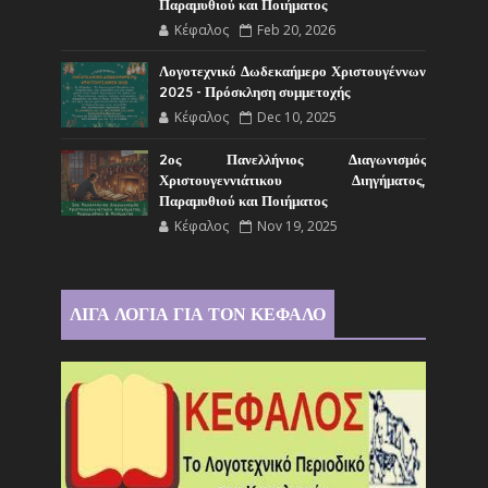
Παραμυθιού και Ποιήματος
Κέφαλος
Feb 20, 2026
Λογοτεχνικό Δωδεκαήμερο Χριστουγέννων
2025 - Πρόσκληση συμμετοχής
Κέφαλος
Dec 10, 2025
2ος Πανελλήνιος Διαγωνισμός
Χριστουγεννιάτικου Διηγήματος,
Παραμυθιού και Ποιήματος
Κέφαλος
Nov 19, 2025
ΛΙΓΑ ΛΟΓΙΑ ΓΙΑ ΤΟΝ ΚΕΦΑΛΟ