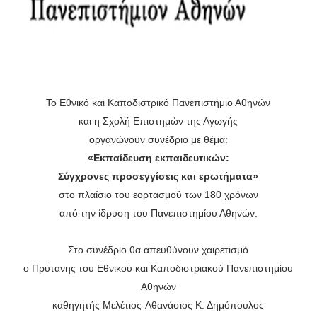
Το Εθνικό και Καποδιστρικό Πανεπιστήμιο Αθηνών
και η Σχολή Επιστημών της Αγωγής
οργανώνουν συνέδριο με θέμα:
«Εκπαίδευση εκπαιδευτικών:
Σύγχρονες προσεγγίσεις και ερωτήματα»
στο πλαίσιο του εορτασμού των 180 χρόνων
από την ίδρυση του Πανεπιστημίου Αθηνών.
Στο συνέδριο θα απευθύνουν χαιρετισμό
ο Πρύτανης του Εθνικού και Καποδιστριακού Πανεπιστημίου
Αθηνών
καθηγητής Μελέτιος-Αθανάσιος Κ. Δημόπουλος