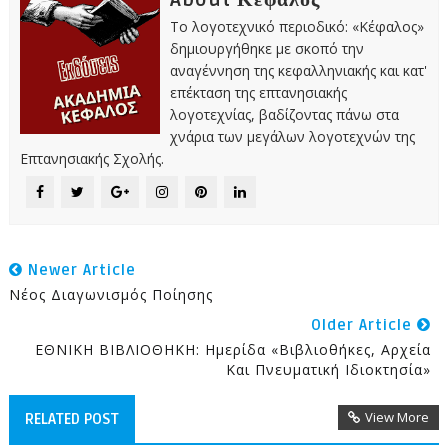
About Κέφαλος
Το λογοτεχνικό περιοδικό: «Κέφαλος»
δημιουργήθηκε με σκοπό την
αναγέννηση της κεφαλληνιακής και κατ'
επέκταση της επτανησιακής
λογοτεχνίας, βαδίζοντας πάνω στα
χνάρια των μεγάλων λογοτεχνών της
Επτανησιακής Σχολής.
Newer Article
Νέος Διαγωνισμός Ποίησης
Older Article
ΕΘΝΙΚΗ ΒΙΒΛΙΟΘΗΚΗ: Ημερίδα «Βιβλιοθήκες, Αρχεία
Και Πνευματική Ιδιοκτησία»
View More
RELATED POST