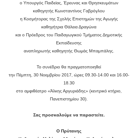
ο Υπουργός Παιδείας, Έρευνας και Θρησκευμάτων
καθηγητής Κωνσταντίνος Γαβρόγλου
η Κοσμήτορας της Σχολής Επιστημών της Αγωγής
καθηγήτρια Θάλεια Δραγώνα
και ο Πρόεδρος του Παιδαγωγικού Τμήματος Δημοτικής
Εκπαίδευσης
αναπληρωτής καθηγητής Θωμάς Μπαμπάλης.
Το συνέδριο θα πραγματοποιηθεί
την Πέμπτη, 30 Νοεμβρίου 2017, ώρες 09.30-14.00 και 16.00-
18.30
στο αμφιθέατρο «Άλκης Αργυριάδης» (κεντρικό κτήριο,
Πανεπιστημίου 30).
Σας προσκαλούμε να παραστείτε.
Ο Πρύτανης