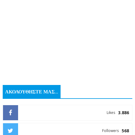
ΑΚΟΛΟΥΘΗΣΤΕ ΜΑΣ...
3.886
Likes
568
Followers