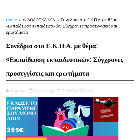
Home
ΦΙΛΟΛΟΓΙΚΑ ΝΕΑ
Συνέδριο στο Ε.Κ.Π.Α. με θέμα:
«Εκπαίδευση εκπαιδευτικών: Σύγχρονες προσεγγίσεις και
ερωτήματα
Συνέδριο στο Ε.Κ.Π.Α. με θέμα:
«Εκπαίδευση εκπαιδευτικών: Σύγχρονες
προσεγγίσεις και ερωτήματα
Κέφαλος
9 years ago
ΦΙΛΟΛΟΓΙΚΑ ΝΕΑ,