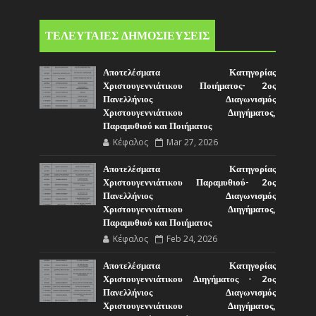
ΤΕΛΕΥΤΑΙΕΣ ΔΗΜΟΣΙΕΥΣΕΙΣ
Αποτελέσματα Κατηγορίας
Χριστουγεννιάτικου Ποιήματος- 2ος
Πανελλήνιος Διαγωνισμός
Χριστουγεννιάτικου Διηγήματος,
Παραμυθιού και Ποιήματος
Κέφαλος
Mar 27, 2026
Αποτελέσματα Κατηγορίας
Χριστουγεννιάτικου Παραμυθιού- 2ος
Πανελλήνιος Διαγωνισμός
Χριστουγεννιάτικου Διηγήματος,
Παραμυθιού και Ποιήματος
Κέφαλος
Feb 24, 2026
Αποτελέσματα Κατηγορίας
Χριστουγεννιάτικου Διηγήματος - 2ος
Πανελλήνιος Διαγωνισμός
Χριστουγεννιάτικου Διηγήματος,