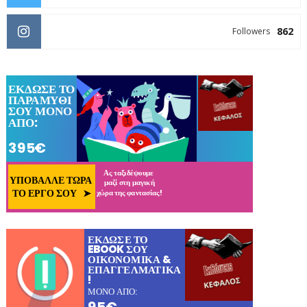
862
Followers