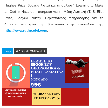
Hughes Prize, βραχεία λίστα) και τη συλλογή Learning to Make
an Oud in Nazareth, ποιήματα για τη Μέση Ανατολή (T. S. Eliot
Prize, βραχεία λίστα). Περισσότερες πληροφορίες για το
δημοσιευμένο έργο της βρίσκονται στην ιστοσελίδα της:
http://www.ruthpadel.com
.
Tags
# ΛΟΓΟΤΕΧΝΙΚΑ ΝΕΑ