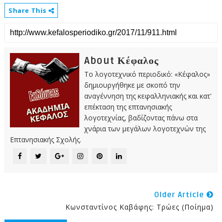
Share This
About Κέφαλος
Το λογοτεχνικό περιοδικό: «Κέφαλος»
δημιουργήθηκε με σκοπό την
αναγέννηση της κεφαλληνιακής και κατ'
επέκταση της επτανησιακής
λογοτεχνίας, βαδίζοντας πάνω στα
χνάρια των μεγάλων λογοτεχνών της
Επτανησιακής Σχολής.
Older Article
Κωνσταντίνος Καβάφης: Τρώες (ποίημα)