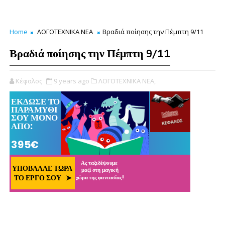
Home
ΛΟΓΟΤΕΧΝΙΚΑ ΝΕΑ
Βραδιά ποίησης την Πέμπτη 9/11
Βραδιά ποίησης την Πέμπτη 9/11
Κέφαλος
9 years ago
ΛΟΓΟΤΕΧΝΙΚΑ ΝΕΑ,