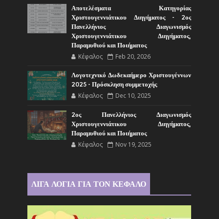
Αποτελέσματα Κατηγορίας
Χριστουγεννιάτικου Διηγήματος - 2ος
Πανελλήνιος Διαγωνισμός
Χριστουγεννιάτικου Διηγήματος,
Παραμυθιού και Ποιήματος
Κέφαλος
Feb 20, 2026
Λογοτεχνικό Δωδεκαήμερο Χριστουγέννων
2025 - Πρόσκληση συμμετοχής
Κέφαλος
Dec 10, 2025
2ος Πανελλήνιος Διαγωνισμός
Χριστουγεννιάτικου Διηγήματος,
Παραμυθιού και Ποιήματος
Κέφαλος
Nov 19, 2025
ΛΙΓΑ ΛΟΓΙΑ ΓΙΑ ΤΟΝ ΚΕΦΑΛΟ