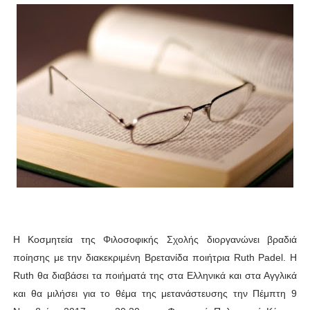
Η Κοσμητεία της Φιλοσοφικής Σχολής διοργανώνει βραδιά
ποίησης με την διακεκριμένη Βρετανίδα ποιήτρια Ruth Padel. Η
Ruth θα διαβάσει τα ποιήματά της στα Ελληνικά και στα Αγγλικά
και θα μιλήσει για το θέμα της μετανάστευσης την Πέμπτη 9