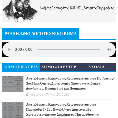
ΡΑΔΙΟΦΩΝΟ ΛΟΓΟΤΕΧΝΙΚΟ ΒΗΜΑ
ΔΗΜΟΣΙΕΥΣΕΙΣ
ΔΗΜΟΦΙΛΕΣΤΕΡ
ΣΧΟΛΙΑ
Α
Αποτελέσματα Κατηγορίας Χριστουγεννιάτικου Ποιήματος-
2ος Πανελλήνιος Διαγωνισμός Χριστουγεννιάτικου
Διηγήματος, Παραμυθιού και Ποιήματος
Κέφαλος
Mar 27, 2026
Αποτελέσματα Κατηγορίας Χριστουγεννιάτικου
Παραμυθιού- 2ος Πανελλήνιος Διαγωνισμός
Χριστουγεννιάτικου Διηγήματος, Παραμυθιού και