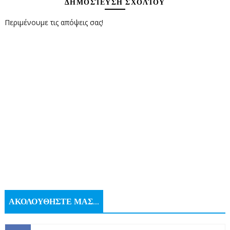
ΔΗΜΟΣΊΕΥΣΗ ΣΧΟΛΊΟΥ
Περιμένουμε τις απόψεις σας!
ΑΚΟΛΟΥΘΗΣΤΕ ΜΑΣ...