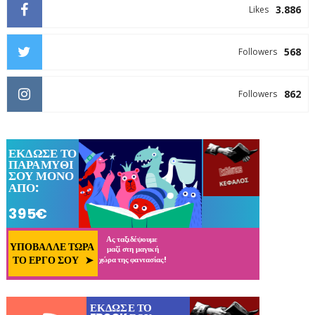
3.886
Likes
568
Followers
862
Followers