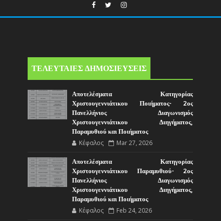
ΤΕΛΕΥΤΑΙΕΣ ΔΗΜΟΣΙΕΥΣΕΙΣ
Αποτελέσματα Κατηγορίας
Χριστουγεννιάτικου Ποιήματος- 2ος
Πανελλήνιος Διαγωνισμός
Χριστουγεννιάτικου Διηγήματος,
Παραμυθιού και Ποιήματος
Κέφαλος
Mar 27, 2026
Αποτελέσματα Κατηγορίας
Χριστουγεννιάτικου Παραμυθιού- 2ος
Πανελλήνιος Διαγωνισμός
Χριστουγεννιάτικου Διηγήματος,
Παραμυθιού και Ποιήματος
Κέφαλος
Feb 24, 2026