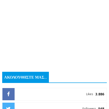
ΑΚΟΛΟΥΘΗΣΤΕ ΜΑΣ...
3.886
Likes
568
Followers