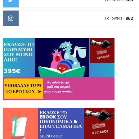
862
Followers