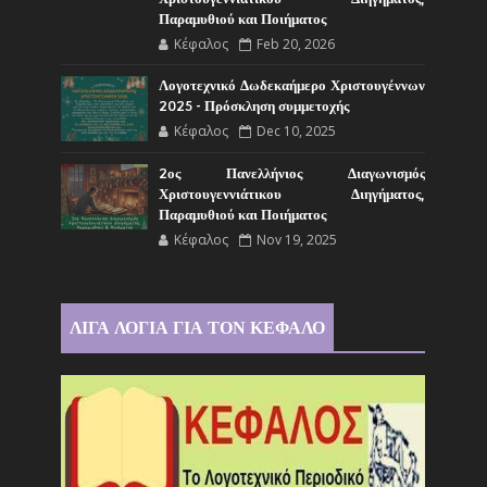
Παραμυθιού και Ποιήματος
Κέφαλος
Feb 20, 2026
Λογοτεχνικό Δωδεκαήμερο Χριστουγέννων
2025 - Πρόσκληση συμμετοχής
Κέφαλος
Dec 10, 2025
2ος Πανελλήνιος Διαγωνισμός
Χριστουγεννιάτικου Διηγήματος,
Παραμυθιού και Ποιήματος
Κέφαλος
Nov 19, 2025
ΛΙΓΑ ΛΟΓΙΑ ΓΙΑ ΤΟΝ ΚΕΦΑΛΟ