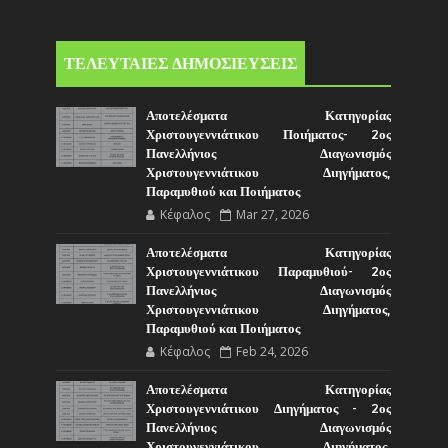
ΤΕΛΕΥΤΑΙΕΣ ΔΗΜΟΣΙΕΥΣΕΙΣ
Αποτελέσματα Κατηγορίας
Χριστουγεννιάτικου Ποιήματος- 2ος
Πανελλήνιος Διαγωνισμός
Χριστουγεννιάτικου Διηγήματος,
Παραμυθιού και Ποιήματος
Κέφαλος
Mar 27, 2026
Αποτελέσματα Κατηγορίας
Χριστουγεννιάτικου Παραμυθιού- 2ος
Πανελλήνιος Διαγωνισμός
Χριστουγεννιάτικου Διηγήματος,
Παραμυθιού και Ποιήματος
Κέφαλος
Feb 24, 2026
Αποτελέσματα Κατηγορίας
Χριστουγεννιάτικου Διηγήματος - 2ος
Πανελλήνιος Διαγωνισμός
Χριστουγεννιάτικου Διηγήματος,