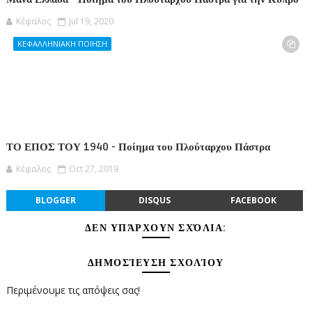
Κέφαλος
Jul 19, 2020
ΚΕΦΑΛΛΗΝΙΑΚΗ ΠΟΙΗΣΗ
ΤΟ ΕΠΟΣ ΤΟΥ 1940 - Ποίημα του Πλούταρχου Πάστρα
Κέφαλος
Oct 27, 2019
BLOGGER
DISQUS
FACEBOOK
ΔΕΝ ΥΠΆΡΧΟΥΝ ΣΧΌΛΙΑ:
ΔΗΜΟΣΊΕΥΣΗ ΣΧΟΛΊΟΥ
Περιμένουμε τις απόψεις σας!