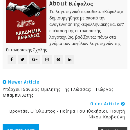
About Κέφαλος
Το λογοτεχνικό περιοδικό: «Κέφαλος»
δημιουργήθηκε με σκοπό την
αναγέννηση της κεφαλληνιακής και κατ'
επέκταση της επτανησιακής
λογοτεχνίας, βαδίζοντας πάνω στα
χνάρια των μεγάλων λογοτεχνών της
Επτανησιακής Σχολής.
Newer Article
Υπάρχει Ιδανικός Ομιλητής Τής Γλώσσας; - Γιώργος
Μπαμπινιώτης
Older Article
Βροντάει Ο Όλυμπος - Ποίημα Του Ιθακήσιου Ποιητή
Νίκου Καρβούνη