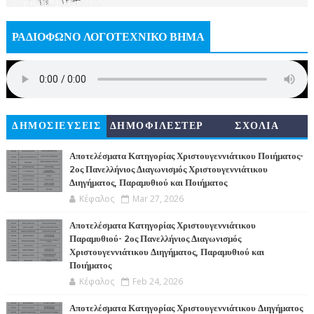
ΡΑΔΙΟΦΩΝΟ ΛΟΓΟΤΕΧΝΙΚΟ ΒΗΜΑ
ΔΗΜΟΣΙΕΥΣΕΙΣ
ΔΗΜΟΦΙΛΕΣΤΕΡ
ΣΧΟΛΙΑ
Α
Αποτελέσματα Κατηγορίας Χριστουγεννιάτικου Ποιήματος-
2ος Πανελλήνιος Διαγωνισμός Χριστουγεννιάτικου
Διηγήματος, Παραμυθιού και Ποιήματος
Κέφαλος
Mar 27, 2026
Αποτελέσματα Κατηγορίας Χριστουγεννιάτικου
Παραμυθιού- 2ος Πανελλήνιος Διαγωνισμός
Χριστουγεννιάτικου Διηγήματος, Παραμυθιού και
Ποιήματος
Κέφαλος
Feb 24, 2026
Αποτελέσματα Κατηγορίας Χριστουγεννιάτικου Διηγήματος