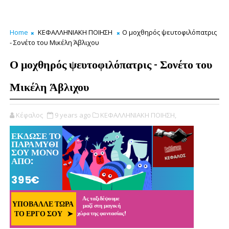
Home
ΚΕΦΑΛΛΗΝΙΑΚΗ ΠΟΙΗΣΗ
Ο μοχθηρός ψευτοφιλόπατρις
- Σονέτο του Μικέλη Άβλιχου
Ο μοχθηρός ψευτοφιλόπατρις - Σονέτο του
Μικέλη Άβλιχου
Κέφαλος
9 years ago
ΚΕΦΑΛΛΗΝΙΑΚΗ ΠΟΙΗΣΗ,