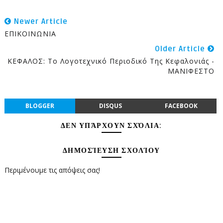
Newer Article
ΕΠΙΚΟΙΝΩΝΙΑ
Older Article
ΚΕΦΑΛΟΣ: Το Λογοτεχνικό Περιοδικό Της Κεφαλονιάς -
ΜΑΝΙΦΕΣΤΟ
BLOGGER
DISQUS
FACEBOOK
ΔΕΝ ΥΠΆΡΧΟΥΝ ΣΧΌΛΙΑ:
ΔΗΜΟΣΊΕΥΣΗ ΣΧΟΛΊΟΥ
Περιμένουμε τις απόψεις σας!