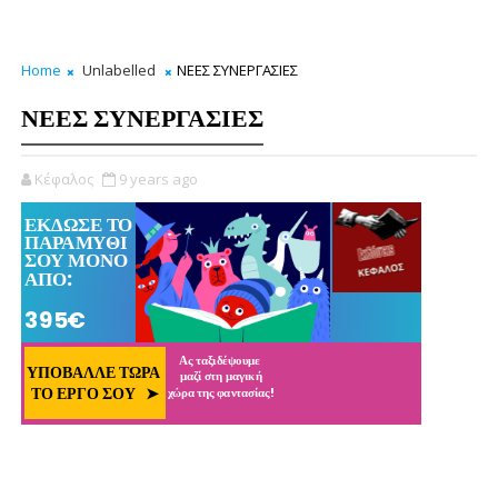
Home
Unlabelled
ΝΕΕΣ ΣΥΝΕΡΓΑΣΙΕΣ
ΝΕΕΣ ΣΥΝΕΡΓΑΣΙΕΣ
Κέφαλος
9 years ago