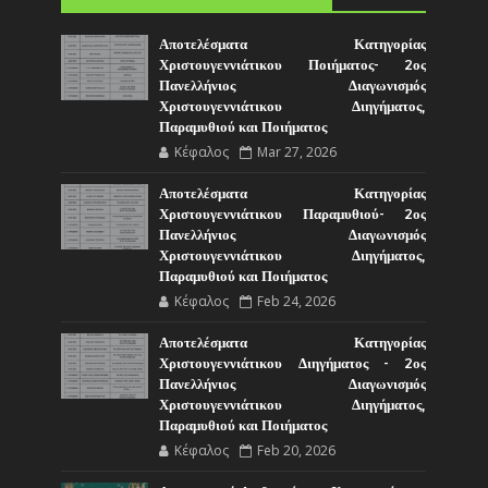
Αποτελέσματα Κατηγορίας
Χριστουγεννιάτικου Ποιήματος- 2ος
Πανελλήνιος Διαγωνισμός
Χριστουγεννιάτικου Διηγήματος,
Παραμυθιού και Ποιήματος
Κέφαλος
Mar 27, 2026
Αποτελέσματα Κατηγορίας
Χριστουγεννιάτικου Παραμυθιού- 2ος
Πανελλήνιος Διαγωνισμός
Χριστουγεννιάτικου Διηγήματος,
Παραμυθιού και Ποιήματος
Κέφαλος
Feb 24, 2026
Αποτελέσματα Κατηγορίας
Χριστουγεννιάτικου Διηγήματος - 2ος
Πανελλήνιος Διαγωνισμός
Χριστουγεννιάτικου Διηγήματος,
Παραμυθιού και Ποιήματος
Κέφαλος
Feb 20, 2026