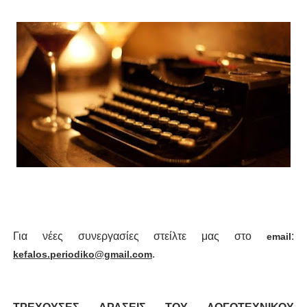
Για νέες συνεργασίες στείλτε μας στο
:
email
.
kefalos.periodiko@gmail.com