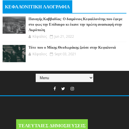
ΚΕΦΑΛΟΝΙΤΙΚΗ ΛΑΟΓΡΑΦΙΑ
Παναγής Καββαδίας: Ο δαιμόνιος Κεφαλλονίτης που έφερε
στο φως την Επίδαυρο κι έκανε την πρώτη ανασκαφή στην
Ακρόπολη
Κέφαλος
Jun 21, 2022
Τότε που ο Μίκης Θεοδωράκης ζούσε στην Κεφαλονιά
Κέφαλος
Sept 03, 2021
ΤΕΛΕΥΤΑΙΕΣ ΔΗΜΟΣΙΕΥΣΕΙΣ