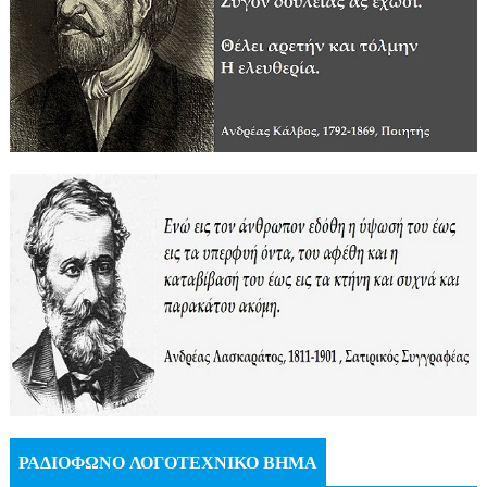
ΡΑΔΙΟΦΩΝΟ ΛΟΓΟΤΕΧΝΙΚΟ ΒΗΜΑ