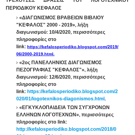
ΤΡΕΧΟΥΣΕΣ ΔΡΑΣΕΙΣ ΤΟΥ ΛΟΓΟΤΕΧΝΙΚΟΥ
ΠΕΡΙΟΔΙΚΟΥ ΚΕΦΑΛΟΣ
«ΔΙΑΓΩΝΙΣΜΟΣ ΒΡΑΒΕΙΩΝ ΒΙΒΛΙΟΥ
"ΚΕΦΑΛΟΣ" 2000 - 2019», λήξη
διαγωνισμού: 10/4/2020, περισσότερες
πληροφορίες στο
link:
https://kefalosperiodiko.blogspot.com/2019/
06/2000-2019.html.
«2ος ΠΑΝΕΛΛΗΝΙΟΣ ΔΙΑΓΩΝΙΣΜΟΣ
ΠΕΖΟΓΡΑΦΙΑΣ "ΚΕΦΑΛΟΣ"», λήξη
διαγωνισμού: 12/6/2020, περισσότερες
πληροφορίες στο
link:
https://kefalosperiodiko.blogspot.com/2
020/01/logotexnikos-diagonismos.html
.
«ΕΓΚΥΚΛΟΠΑΙΔΕΙΑ ΤΩΝ ΣΥΓΧΡΟΝΩΝ
ΕΛΛΗΝΩΝ ΛΟΓΟΤΕΧΝΩΝ», περισσότερες
πληροφορίες στο link:
http://kefalosperiodiko.blogspot.com/2018/0