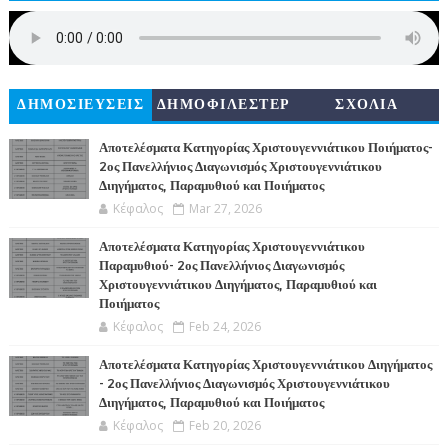
ΔΗΜΟΣΙΕΥΣΕΙΣ
ΔΗΜΟΦΙΛΕΣΤΕΡ
ΣΧΟΛΙΑ
Α
Αποτελέσματα Κατηγορίας Χριστουγεννιάτικου Ποιήματος-
2ος Πανελλήνιος Διαγωνισμός Χριστουγεννιάτικου
Διηγήματος, Παραμυθιού και Ποιήματος
Κέφαλος
Mar 27, 2026
Αποτελέσματα Κατηγορίας Χριστουγεννιάτικου
Παραμυθιού- 2ος Πανελλήνιος Διαγωνισμός
Χριστουγεννιάτικου Διηγήματος, Παραμυθιού και
Ποιήματος
Κέφαλος
Feb 24, 2026
Αποτελέσματα Κατηγορίας Χριστουγεννιάτικου Διηγήματος
- 2ος Πανελλήνιος Διαγωνισμός Χριστουγεννιάτικου
Διηγήματος, Παραμυθιού και Ποιήματος
Κέφαλος
Feb 20, 2026