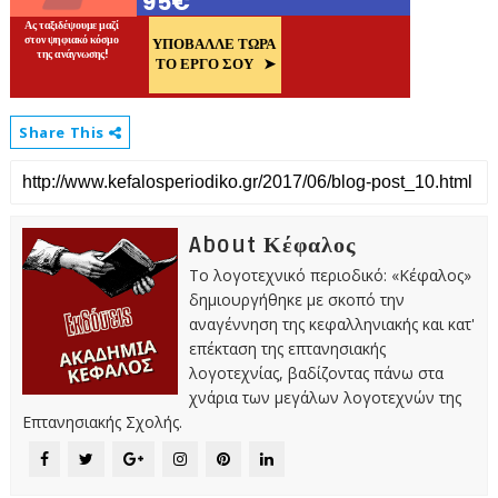
Share This
About Κέφαλος
Το λογοτεχνικό περιοδικό: «Κέφαλος»
δημιουργήθηκε με σκοπό την
αναγέννηση της κεφαλληνιακής και κατ'
επέκταση της επτανησιακής
λογοτεχνίας, βαδίζοντας πάνω στα
χνάρια των μεγάλων λογοτεχνών της
Επτανησιακής Σχολής.