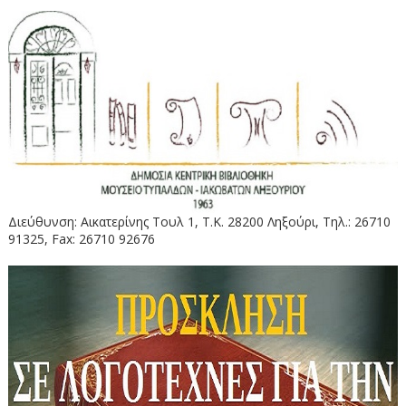
Διεύθυνση: Αικατερίνης Τουλ 1, Τ.Κ. 28200 Ληξούρι, Τηλ.: 26710
91325, Fax: 26710 92676