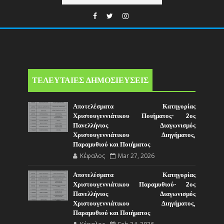
ΤΕΛΕΥΤΑΙΕΣ ΔΗΜΟΣΙΕΥΣΕΙΣ
Αποτελέσματα Κατηγορίας
Χριστουγεννιάτικου Ποιήματος- 2ος
Πανελλήνιος Διαγωνισμός
Χριστουγεννιάτικου Διηγήματος,
Παραμυθιού και Ποιήματος
Κέφαλος
Mar 27, 2026
Αποτελέσματα Κατηγορίας
Χριστουγεννιάτικου Παραμυθιού- 2ος
Πανελλήνιος Διαγωνισμός
Χριστουγεννιάτικου Διηγήματος,
Παραμυθιού και Ποιήματος