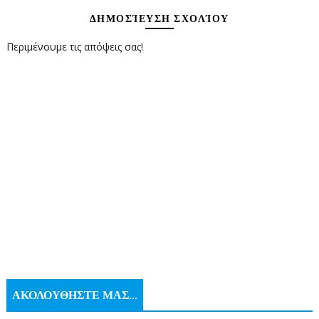
ΔΗΜΟΣΊΕΥΣΗ ΣΧΟΛΊΟΥ
Περιμένουμε τις απόψεις σας!
ΑΚΟΛΟΥΘΗΣΤΕ ΜΑΣ...