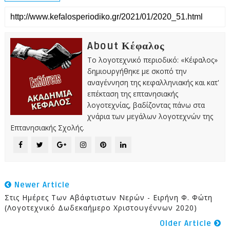
About Κέφαλος
Το λογοτεχνικό περιοδικό: «Κέφαλος»
δημιουργήθηκε με σκοπό την
αναγέννηση της κεφαλληνιακής και κατ'
επέκταση της επτανησιακής
λογοτεχνίας, βαδίζοντας πάνω στα
χνάρια των μεγάλων λογοτεχνών της
Επτανησιακής Σχολής.
Newer Article
Στις Ημέρες Των Αβάφτιστων Νερών - Ειρήνη Φ. Φώτη
(Λογοτεχνικό Δωδεκαήμερο Χριστουγέννων 2020)
Older Article