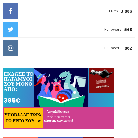
3.886
Likes
568
Followers
862
Followers