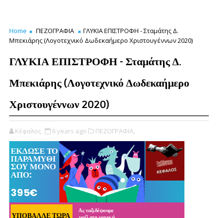
Home
ΠΕΖΟΓΡΑΦΙΑ
ΓΛΥΚΙΑ ΕΠΙΣΤΡΟΦΗ - Σταμάτης Δ.
Μπεκιάρης (Λογοτεχνικό Δωδεκαήμερο Χριστουγέννων 2020)
ΓΛΥΚΙΑ ΕΠΙΣΤΡΟΦΗ - Σταμάτης Δ.
Μπεκιάρης (Λογοτεχνικό Δωδεκαήμερο
Χριστουγέννων 2020)
Κέφαλος
6 years ago
ΠΕΖΟΓΡΑΦΙΑ,