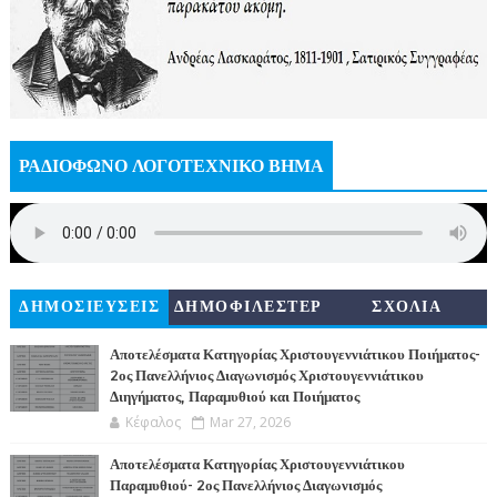
ΡΑΔΙΟΦΩΝΟ ΛΟΓΟΤΕΧΝΙΚΟ ΒΗΜΑ
ΔΗΜΟΣΙΕΥΣΕΙΣ
ΔΗΜΟΦΙΛΕΣΤΕΡ
ΣΧΟΛΙΑ
Α
Αποτελέσματα Κατηγορίας Χριστουγεννιάτικου Ποιήματος-
2ος Πανελλήνιος Διαγωνισμός Χριστουγεννιάτικου
Διηγήματος, Παραμυθιού και Ποιήματος
Κέφαλος
Mar 27, 2026
Αποτελέσματα Κατηγορίας Χριστουγεννιάτικου
Παραμυθιού- 2ος Πανελλήνιος Διαγωνισμός