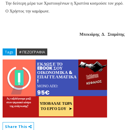
Την δεύτερη μέρα των Χριστουγέννων η Χριστίνα κοσμούσε τον χορό.
Ο Χρήστος την καμάρωνε.
Μπεκιάρης Δ. Σταμάτης
Tags
# ΠΕΖΟΓΡΑΦΙΑ
Share This