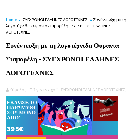
Home
ΣΥΓΧΡΟΝΟΙ ΕΛΛΗΝΕΣ ΛΟΓΟΤΕΧΝΕΣ
Συνέντευξη με τη
λογοτέχνιδα Ουρανία Σιαμορέλη - ΣΥΓΧΡΟΝΟΙ ΕΛΛΗΝΕΣ
ΛΟΓΟΤΕΧΝΕΣ
Συνέντευξη με τη λογοτέχνιδα Ουρανία
Σιαμορέλη - ΣΥΓΧΡΟΝΟΙ ΕΛΛΗΝΕΣ
ΛΟΓΟΤΕΧΝΕΣ
Κέφαλος
7 years ago
ΣΥΓΧΡΟΝΟΙ ΕΛΛΗΝΕΣ ΛΟΓΟΤΕΧΝΕΣ,