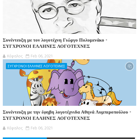
Συνέντευξη με τον λογοτέχνη Γιώργο Πολυμενάκο -
ΣΥΓΧΡΟΝΟΙ ΕΛΛΗΝΕΣ ΛΟΓΟΤΕΧΝΕΣ
Κέφαλος
Feb 06, 2021
ΣΥΓΧΡΟΝΟΙ ΕΛΛΗΝΕΣ ΛΟΓΟΤΕΧΝΕΣ
Συνέντευξη με την έφηβη λογοτέχνιδα Αθηνά Λυμπεροπούλου -
ΣΥΓΧΡΟΝΟΙ ΕΛΛΗΝΕΣ ΛΟΓΟΤΕΧΝΕΣ
Κέφαλος
Feb 06, 2021