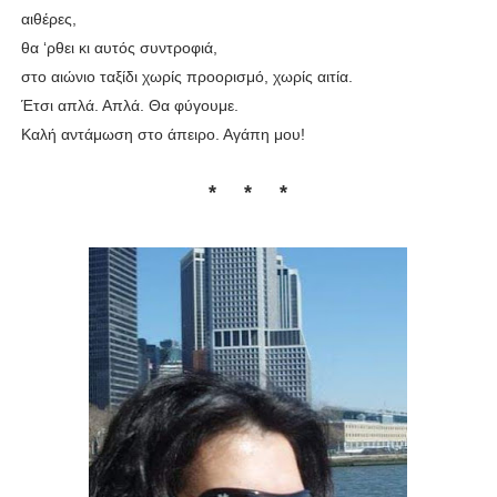
αιθέρες,
θα ‘ρθει κι αυτός συντροφιά,
στο αιώνιο ταξίδι χωρίς προορισμό, χωρίς αιτία.
Έτσι απλά. Απλά. Θα φύγουμε.
Καλή αντάμωση στο άπειρο. Αγάπη μου!
* * *