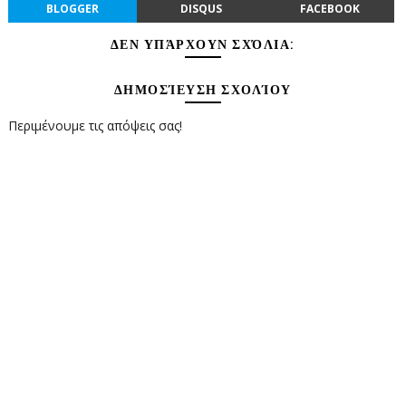
BLOGGER
DISQUS
FACEBOOK
ΔΕΝ ΥΠΆΡΧΟΥΝ ΣΧΌΛΙΑ:
ΔΗΜΟΣΊΕΥΣΗ ΣΧΟΛΊΟΥ
Περιμένουμε τις απόψεις σας!