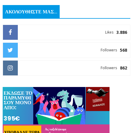
ΑΚΟΛΟΥΘΗΣΤΕ ΜΑΣ...
3.886
Likes
568
Followers
862
Followers