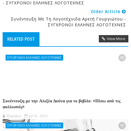
- ΣΥΓΧΡΟΝΟΙ ΕΛΛΗΝΕΣ ΛΟΓΟΤΕΧΝΕΣ
Older Article
Συνέντευξη Με Τη Λογοτέχνιδα Αρετή Γουργιώτου -
ΣΥΓΧΡΟΝΟΙ ΕΛΛΗΝΕΣ ΛΟΓΟΤΕΧΝΕΣ
View More
RELATED POST
ΣΥΓΧΡΟΝΟΙ ΕΛΛΗΝΕΣ ΛΟΓΟΤΕΧΝΕΣ
Συνέντευξη με την Αλεξία Δούνα για το βιβλίο: «Πίσω από τις
φυλλωσιές»
Κέφαλος
Jul 01, 2023
ΣΥΓΧΡΟΝΟΙ ΕΛΛΗΝΕΣ ΛΟΓΟΤΕΧΝΕΣ