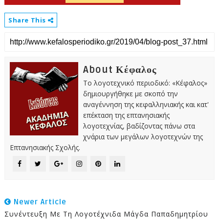
Share This
About Κέφαλος
Το λογοτεχνικό περιοδικό: «Κέφαλος»
δημιουργήθηκε με σκοπό την
αναγέννηση της κεφαλληνιακής και κατ'
επέκταση της επτανησιακής
λογοτεχνίας, βαδίζοντας πάνω στα
χνάρια των μεγάλων λογοτεχνών της
Επτανησιακής Σχολής.
Newer Article
Συνέντευξη Με Τη Λογοτέχνιδα Μάγδα Παπαδημητρίου