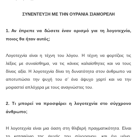
ΣΥΝΕΝΤΕΥΞΗ ΜΕ ΤΗΝ ΟΥΡΑΝΙΑ ΣΙΑΜΟΡΕΛΗ
1. Αν έπρεπε να δώσετε έναν ορισμό για τη λογοτεχνία,
ποιος θα ήταν αυτός;
Λογοτεχνία είναι η τέχνη του λόγου. Η τέχνη να φορτίζεις τις
λέξεις με συναίσθημα, να τις κάνεις καλαίσθητες και να τους
δίνεις αξία. Η λογοτεχνία δίνει τη δυνατότητα στον άνθρωπο να
αποτυπώσει την ψυχή του σ’ ένα άψυχο χαρτί και να την
μοιραστεί απλόχερα με τους αναγνώστες του.
2. Τι μπορεί να προσφέρει η λογοτεχνία στο σύγχρονο
άνθρωπο;
Η λογοτεχνία είναι μια όαση στη θλιβερή πραγματικότητα. Είναι
το καταφύγιο της ψυχής του σύγχρονου, και όχι μόνο,