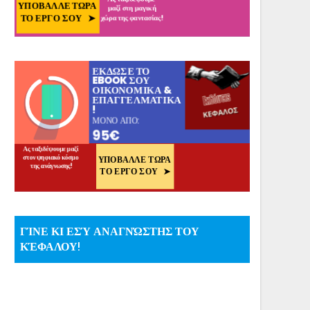
ΓΊΝΕ ΚΙ ΕΣΎ ΑΝΑΓΝΏΣΤΗΣ ΤΟΥ
ΚΈΦΑΛΟΥ!