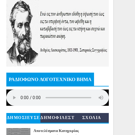
ΡΑΔΙΟΦΩΝΟ ΛΟΓΟΤΕΧΝΙΚΟ ΒΗΜΑ
ΔΗΜΟΣΙΕΥΣΕ
ΔΗΜΟΦΙΛΕΣΤ
ΣΧΟΛΙΑ
ΙΣ
ΕΡΑ
Αποτελέσματα Κατηγορίας