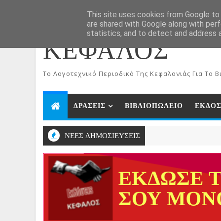
ΑΡΧΙΚΗ
Aug 6, 2026
This site uses cookies from Google to d
are shared with Google along with perf
statistics, and to detect and address 
ΚΕΦΑΛΟΣ
To Λογοτεχνικό Περιοδικό Της Κεφαλονιάς Για Το Βι
ΔΡΑΣΕΙΣ
ΒΙΒΛΙΟΠΩΛΕΙΟ
ΕΚΔΟΣ
ΝΕΕΣ ΔΗΜΟΣΙΕΥΣΕΙΣ