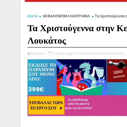
Home
ΚΕΦΑΛΟΝΙΤΙΚΗ ΛΑΟΓΡΑΦΙΑ
Τα Χριστούγεννα 
Τα Χριστούγεννα στην Κε
Λουκάτος
Κέφαλος
9 years ago
ΚΕΦΑΛΟΝΙΤΙΚΗ ΛΑΟΓΡΑΦΙΑ,