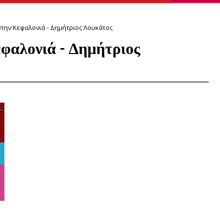
στην Κεφαλονιά - Δημήτριος Λουκάτος
φαλονιά - Δημήτριος