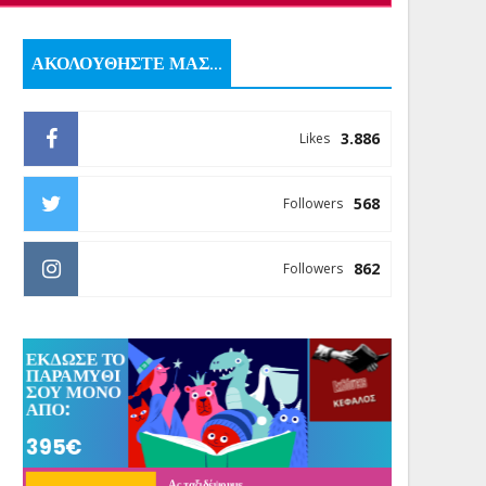
ΑΚΟΛΟΥΘΗΣΤΕ ΜΑΣ...
3.886
Likes
568
Followers
862
Followers